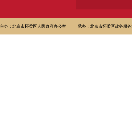
主办：北京市怀柔区人民政府办公室
承办：北京市怀柔区政务服务