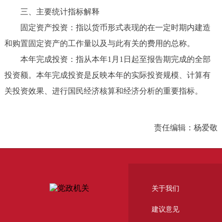
三、主要统计指标解释
固定资产投资：指以货币形式表现的在一定时期内建造
和购置固定资产的工作量以及与此有关的费用的总称。
本年完成投资：指从本年1月1日起至报告期完成的全部
投资额。本年完成投资是反映本年的实际投资规模、计算有
关投资效果、进行国民经济核算和经济分析的重要指标。
责任编辑：杨爱敬
关于我们
建议意见