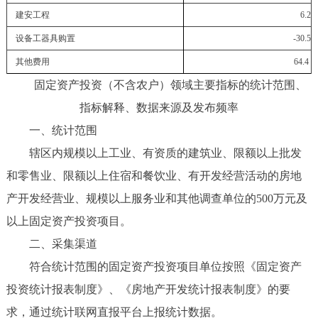
建
安
工程
6.2
设备工器具购置
-30.5
其他费用
64.4
固定资产投资（不含农户）领域主要指标的统计范围、
指标解释、数据来源及发布频率
一、统计范围
辖区内规模以上工业、有资质的建筑业、限额以上批发
和零售业、限额以上住宿和餐饮业、有开发经营活动的房地
产开发经营业、规模以上服务业和其他调查单位的500万元及
以上固定资产投资项目。
二、采集渠道
符合统计范围的固定资产投资项目单位按照《固定资产
投资统计报表制度》、《房地产开发统计报表制度》的要
求，通过统计联网直报平台上报统计数据。