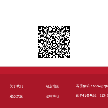
客服信箱：www@bjhr.g
关于我们
站点地图
政务服务热线：1234
建议意见
法律声明