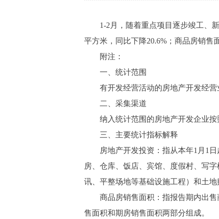
1-2月，随着重点项目逐步竣工、新增项
平方米，同比下降20.6%；商品房销售面
附注：
一、统计范围
有开发经营活动的房地产开发经营
二、采集渠道
纳入统计范围的房地产开发企业按照
三、主要统计指标解释
房地产开发投资：指从本年1月1日
房、仓库、饭店、宾馆、度假村、写字
讯、平整场地等基础设施工程）和土地
商品房销售面积：指报告期内出售商
售面积和期房销售面积两部分组成。