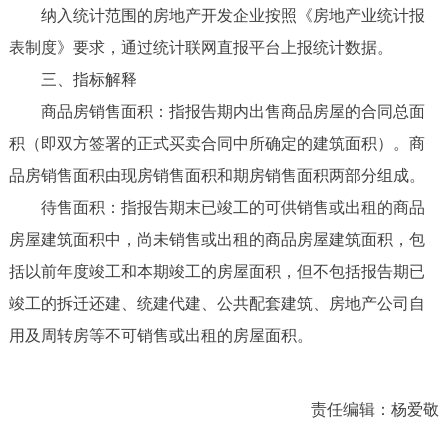
纳入统计范围的房地产开发企业按照《房地产业统计报
表制度》要求，通过统计联网直报平台上报统计数据。
三、指标解释
商品房销售面积：指报告期内出售商品房屋的合同总面
积（即双方签署的正式买卖合同中所确定的建筑面积）。商
品房销售面积由现房销售面积和期房销售面积两部分组成。
待售面积：指报告期末已竣工的可供销售或出租的商品
房屋建筑面积中，尚未销售或出租的商品房屋建筑面积，包
括以前年度竣工和本期竣工的房屋面积，但不包括报告期已
竣工的拆迁还建、统建代建、公共配套建筑、房地产公司自
用及周转房等不可销售或出租的房屋面积。
责任编辑：杨爱敬