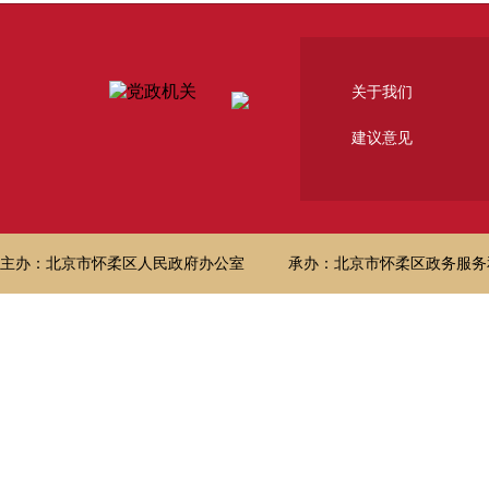
关于我们
建议意见
主办：北京市怀柔区人民政府办公室
承办：北京市怀柔区政务服务