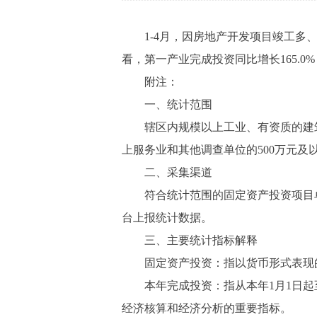
1-4月，因房地产开发项目竣工多、新
看，第一产业完成投资同比增长165.0
附注：
一、统计范围
辖区内规模以上工业、有资质的建筑
上服务业和其他调查单位的500万元及
二、采集渠道
符合统计范围的固定资产投资项目单
台上报统计数据。
三、主要统计指标解释
固定资产投资：指以货币形式表现的
本年完成投资：指从本年1月1日起
经济核算和经济分析的重要指标。