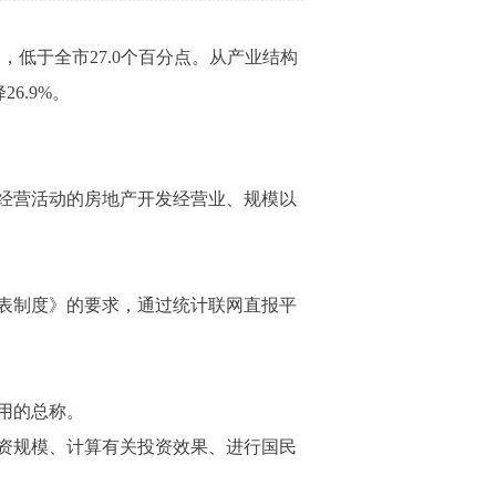
，低于全市27.0个百分点。从产业结构
6.9%。
经营活动的房地产开发经营业、规模以
表制度》的要求，通过统计联网直报平
用的总称。
资规模、计算有关投资效果、进行国民