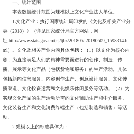
一、统计范围
本表数据统计范围为规模以上文化产业法人单位。
1.文化产业：执行国家统计局印发的《文化及相关产业分
类（2018）》（详见国家统计局官方网站，网
址:http://www.stats.gov.cn/tjsj/tjbz/201805/t20180509_1598314.ht
ml）。文化及相关产业内涵具体包括：（1）以文化为核心内
容，为直接满足人们的精神需要而进行的创作、制造、传
播、展示等文化产品（包括货物和服务）的生产活动。具体
包括新闻信息服务、内容创作生产、创意设计服务、文化传
播渠道、文化投资运营和文化娱乐休闲服务等活动。（2）为
实现文化产品的生产活动所需的文化辅助生产和中介服务、
文化装备生产和文化消费终端生产（包括制造和销售）等活
动。
2.规模以上的标准具体为：