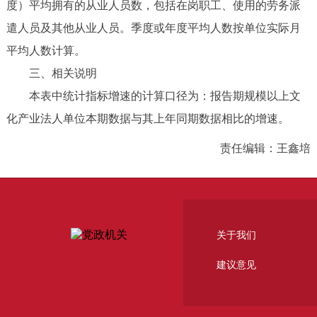
度）平均拥有的从业人员数，包括在岗职工、使用的劳务派
遣人员及其他从业人员。季度或年度平均人数按单位实际月
平均人数计算。
三、相关说明
本表中统计指标增速的计算口径为：报告期规模以上文
化产业法人单位本期数据与其上年同期数据相比的增速。
责任编辑：王鑫培
关于我们
建议意见