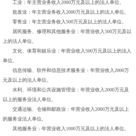
工业：年主营业务收入2000万元及以上的法人单位。
批发业：年主营业务收入2000万元及以上的法人单位。
零售业：年主营业务收入500万元及以上的法人单位。
居民服务、修理和其他服务业：年营业收入500万元及以
上的法人单位。
文化、体育和娱乐业：年营业收入500万元及以上的法人
单位。
信息传输、软件和信息技术服务业：年营业收入2000万
元及以上的法人单位。
水利、环境和公共设施管理业：年营业收入2000万元及
以上的服务业法人单位。
交通运输、仓储和邮政业：年营业收入2000万元及以上
的服务业法人单位。
其他服务业：年营业收入1000万元及以上的法人单位。