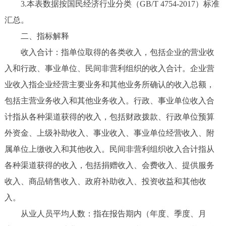
3.本表数据按国民经济行业分类（GB/T 4754-2017）标准
汇总。
二、指标解释
收入合计：指单位取得的各类收入，包括企业的营业收
入和行政、事业单位、民间非营利组织的收入合计。企业营
业收入指企业经营主要业务和其他业务所确认的收入总额，
包括主营业务收入和其他业务收入。行政、事业单位收入合
计指从各种渠道获得的收入，包括财政拨款、行政单位预算
外资金、上级补助收入、事业收入、事业单位经营收入、附
属单位上缴收入和其他收入。民间非营利组织收入合计指从
各种渠道获得的收入，包括捐赠收入、会费收入、提供服务
收入、商品销售收入、政府补助收入、投资收益和其他收
入。
从业人员平均人数：指在报告期内（年度、季度、月