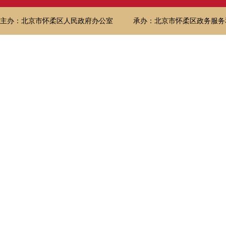
主办：北京市怀柔区人民政府办公室
承办：北京市怀柔区政务服务