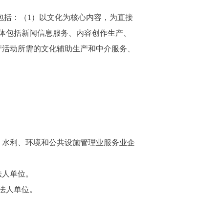
包括：（1）以文化为核心内容，为直接
体包括新闻信息服务、内容创作生产、
产活动所需的文化辅助生产和中介服务、
，水利、环境和公共设施管理业服务业企
法人单位。
法人单位。