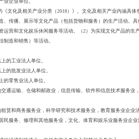
产业企业单位。
《文化及相关产业分类（2018）》。文化及相关产业内涵具体
造、传播、展示等文化产品（包括货物和服务）的生产活动。具
资运营和文化娱乐休闲服务等活动。（2）为实现文化产品的生
括制造和销售）等活动。
以上的工业法人单位。
以上的批发业法人单位。
上的零售业法人单位。
的交通运输、仓储和邮政业，信息传输、软件和信息技术服务业
的租赁和商务服务业，科学研究和技术服务业，教育服务业企业
居民服务、修理和其他服务业，文化、体育和娱乐业服务业企业