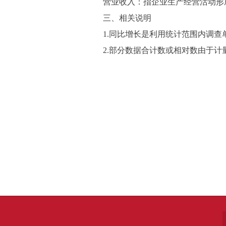
营业收入：指企业生产经营活动形成
三、相关说明
1.同比增长是利用统计范围内调查单位
2.部分数据合计数或相对数由于计