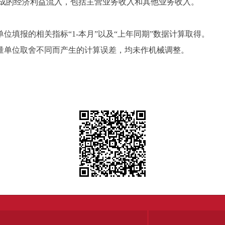
的经济利益流入，包括主营业务收入和其他业务收入。
填报的相关指标“1-本月”以及“上年同期”数据计算取得。
量单位取舍不同而产生的计算误差，均未作机械调整。