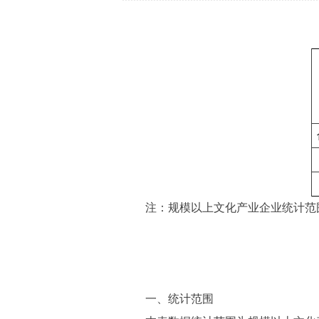
注：规模以上文化产业企业统计范围
一、统计范围