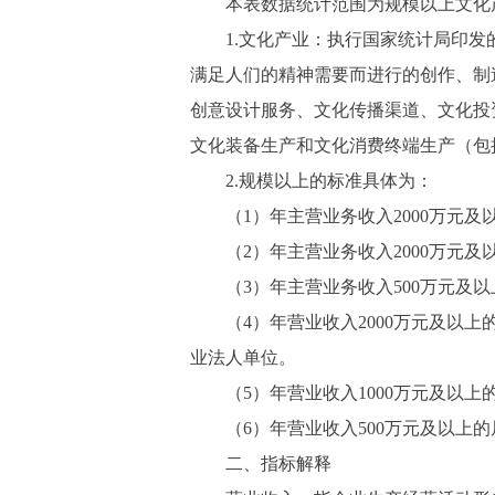
本表数据统计范围为规模以上文化
1.文化产业：执行国家统计局印发的
满足人们的精神需要而进行的创作、制
创意设计服务、文化传播渠道、文化投
文化装备生产和文化消费终端生产（包
2.规模以上的标准具体为：
（1）年主营业务收入2000万元及
（2）年主营业务收入2000万元及
（3）年主营业务收入500万元及以
（4）年营业收入2000万元及以上
业法人单位。
（5）年营业收入1000万元及以上
（6）年营业收入500万元及以上的
二、指标解释