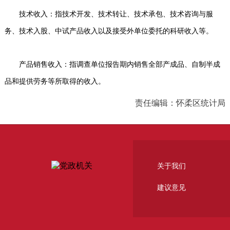
技术收入：指技术开发、技术转让、技术承包、技术咨询与服
务、技术入股、中试产品收入以及接受外单位委托的科研收入等。
产品销售收入：指调查单位报告期内销售全部产成品、自制半成
品和提供劳务等所取得的收入。
责任编辑：怀柔区统计局
关于我们
建议意见