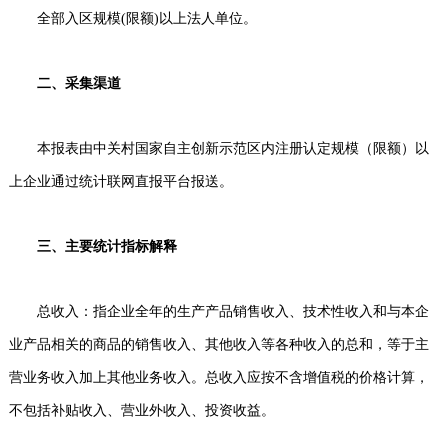
全部入区规模
(限额)以上法人单位。
二、采集渠道
本报表由中关村国家自主创新示范区内注册认定规模（限额）以
上企业通过统计联网直报平台报送。
三、主要统计指标解释
总收入：指企业全年的生产产品销售收入、技术性收入和与本企
业产品相关的商品的销售收入、其他收入等各种收入的总和，等于主
营业务收入加上其他业务收入。总收入应按不含增值税的价格计算，
不包括补贴收入、营业外收入、投资收益。