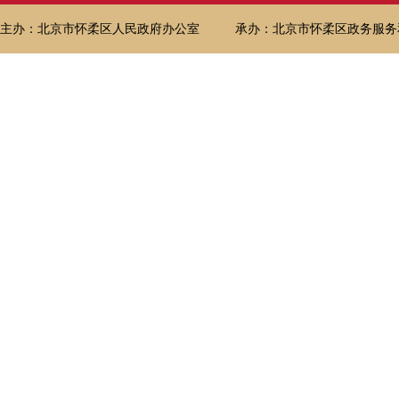
主办：北京市怀柔区人民政府办公室
承办：北京市怀柔区政务服务