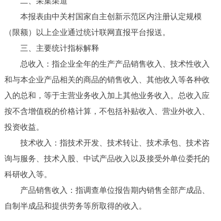
二、采集渠道
本报表由中关村国家自主创新示范区内注册认定规模
（限额）以上企业通过统计联网直报平台报送。
三、主要统计指标解释
总收入：指企业全年的生产产品销售收入、技术性收入
和与本企业产品相关的商品的销售收入、其他收入等各种收
入的总和，等于主营业务收入加上其他业务收入。总收入应
按不含增值税的价格计算，不包括补贴收入、营业外收入、
投资收益。
技术收入：指技术开发、技术转让、技术承包、技术咨
询与服务、技术入股、中试产品收入以及接受外单位委托的
科研收入等。
产品销售收入：指调查单位报告期内销售全部产成品、
自制半成品和提供劳务等所取得的收入。