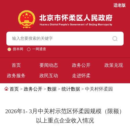
适老版
搜本网
一网通查
首页
要闻动态
政务公开
政策兑现
政务服务
政民互动
走进怀柔
首页
>
政务公开
>
数据
>
统计数据
> 中关村怀柔园
2026年1- 3月中关村示范区怀柔园规模（限额）
以上重点企业收入情况