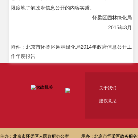
限度地了解政府信息公开的内容实质。
怀柔区园林绿化局
2015年3月
附件：北京市怀柔区园林绿化局2014年政府信息公开工
作年度报告
关于我们
建议意见
主办：北京市怀柔区人民政府办公室
承办：北京市怀柔区政务服务