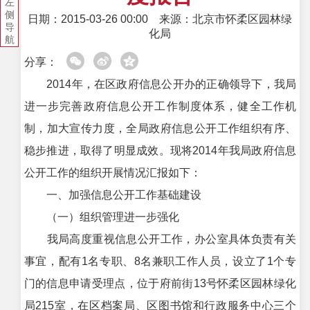
左
侧
日期：2015-03-26 00:00
来源：北京市怀柔区园林绿
导
化局
航
分享：
2014年，在区政府信息公开办的正确领导下，我局
进一步完善政府信息公开工作制度体系，健全工作机
制，加大宣传力度，全局政府信息公开工作组织有序、
稳步推进，取得了明显成效。现将2014年我局政府信息
公开工作的组织开展情况汇报如下：
一、加强信息公开工作基础建设
（一）组织管理进一步强化
我局高度重视信息公开工作，办公室具体负责有关
事宜，配有1名专职、8名兼职工作人员，设立了1个专
门的信息申请受理点，位于府前街13号怀柔区园林绿化
局215室，在区档案局、区图书馆和行政服务中心三个