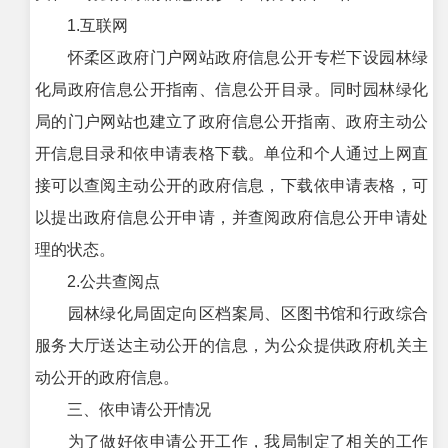
1.互联网
怀柔区政府门户网站政府信息公开专栏下设园林绿
化局政府信息公开指南、信息公开目录。同时园林绿化
局的门户网站也建立了政府信息公开指南、政府主动公
开信息目录和依申请表格下载。单位和个人通过上网直
接可以查阅主动公开的政府信息，下载依申请表格，可
以提出政府信息公开申请，并查阅政府信息公开申请处
理的状态。
2.公共查阅点
园林绿化局固定向区档案局、区图书馆和行政综合
服务大厅送达主动公开的信息，为公众提供政府机关主
动公开的政府信息。
三、依申请公开情况
为了做好依申请公开工作，我局制定了相关的工作