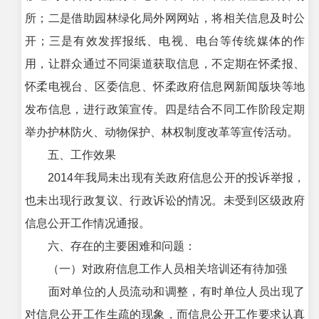
所；二是借助园林绿化局外网网站，将相关信息及时公
开；三是有效发挥报纸、电视、电台等传统媒体的作
用，让群众通过不同渠道获取信息，不定期在怀柔报、
怀柔电视台、区委信息、怀柔政府信息网新闻版块等地
发布信息，进行政策宣传。四是结合不同工作阶段定期
举办护林防火、动物保护、林权制度改革等宣传活动。
五、工作效果
2014年我局未出现有关政府信息公开的投诉举报，
也未出现行政复议、行政诉讼的情况。未受到区级政府
信息公开工作情况通报。
六、存在的主要困难和问题：
（一）对政府信息工作人员相关培训还有待加强
面对单位的人员流动和调整，有时单位人员出现了
对信息公开工作生疏的现象，而信息公开工作要求认真