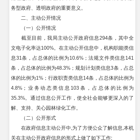
务型政府、透明政府的重要意义。
二、主动公开情况
（一）公开情况
截至目前，我局主动公开政府信息294条，其中全
文电子化率达100%。在主动公开信息中，机构职能类信
息31条，占总体的比例为10.6%；法规文件类信息141
条，占总体的比例为48.3%；规划计划类信息3条，占总
体的比例为1%；行政职责类信息14条，占总体的比例为
4.8%；业务动态类信息103条，占总体的比例为
35.3%。通过信息公开工作，使全社会能够更深入的了
解、支持、关心园林绿化工作。
（二）公开形式
在政府信息主动公开中,为了方便公众了解信息,本机
关在主动公开政府信息的形式上做了如下工作: