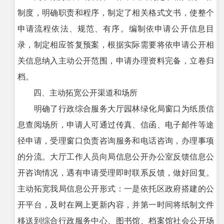
制度，明确职责和程序，制定了相关格式文书，使整个
申请流程依法、规范、有序。编制依申请公开信息目
录，制定相应答复预案，根据实际需要将依申请公开相
关信息纳入主动公开范围，申请办理资料完备，立卷归
档。
四、主动拓宽公开渠道和场所
明确了行政综合服务大厅园林绿化局窗口为纸质信
息查阅场所，申请人可通过传真、信函、电子邮件等途
径申请，受理窗口负责咨询服务和电话咨询，办理事项
的分流。大厅工作人员向局信息公开办公室反馈信息公
开咨询情况，遇有申请受理即时联系反馈，做好回复。
主动拓宽我局信息公开形式：一是依托区政府搭建的公
开平台，及时在网上更新内容，并第一时间将纸制文件
移送到综合行政服务中心、图书馆、档案馆社会公开场