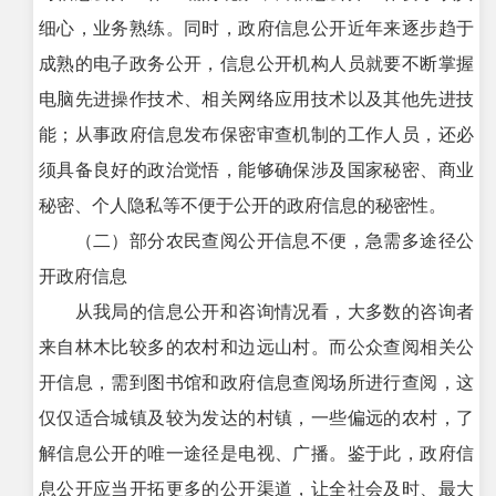
细心，业务熟练。同时，政府信息公开近年来逐步趋于
成熟的电子政务公开，信息公开机构人员就要不断掌握
电脑先进操作技术、相关网络应用技术以及其他先进技
能；从事政府信息发布保密审查机制的工作人员，还必
须具备良好的政治觉悟，能够确保涉及国家秘密、商业
秘密、个人隐私等不便于公开的政府信息的秘密性。
（二）部分农民查阅公开信息不便，急需多途径公
开政府信息
从我局的信息公开和咨询情况看，大多数的咨询者
来自林木比较多的农村和边远山村。而公众查阅相关公
开信息，需到图书馆和政府信息查阅场所进行查阅，这
仅仅适合城镇及较为发达的村镇，一些偏远的农村，了
解信息公开的唯一途径是电视、广播。鉴于此，政府信
息公开应当开拓更多的公开渠道，让全社会及时、最大