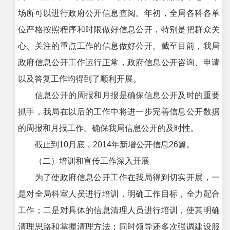
场所可以进行政府公开信息查阅。年初，全局各科各单
位严格按照程序和时限做好信息公开，特别是把群众关
心、关注的重点工作的信息做好公开。截至目前，我局
政府信息公开工作运行正常，政府信息公开咨询、申请
以及答复工作均得到了顺利开展。
信息公开的周报和月报是确保信息公开及时的重要
抓手，我局在以后的工作中将进一步完善信息公开数据
的周报和月报工作。确保我局信息公开的及时性。
截止到10月底，2014年新增公开信息26篇。
（二）培训和宣传工作深入开展
为了使政府信息公开工作在我局得到切实开展，一
是对全局科室人员进行培训，明确工作目标，全力配合
工作；二是对具体的信息清理人员进行培训，使其明确
清理思路和掌握清理方法；同时领导还多次强调建设服