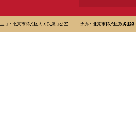
主办：北京市怀柔区人民政府办公室
承办：北京市怀柔区政务服务