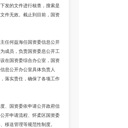
前下发的文件进行核查，搜索是
原文件无效。截止到目前，国资
主任何益海任国资委信息公开
等为成员，负责国资委息公开工
室设在国资委综合办公室，国资
为信息公开办公室具体负责人
划，落实责任，确保了各项工作
度、国资委依申请公开政府信
息公开申请流程、怀柔区国资委
清、移送管理等规范性制度。