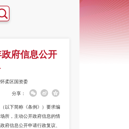
年政府信息公开
告
市怀柔区国资委
分享：
（以下简称《条例》）要求编
道场所，主动公开政府信息的情
因政府信息公开申请行政复议、