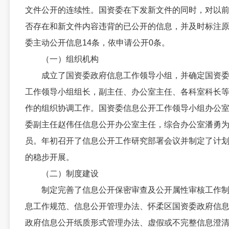
文件公开的连续性。国资委在下发新文件的同时，对以
否存在和新文件内容违背的已公开的信息，并及时标注
委主动公开信息14条，依申请公开0条。
（一）组织机构
成立了国资委政府信息工作领导小组，并确定国资委
工作领导小组组长，副主任、办公室主任、各科室科长
作的组织协调工作。国资委信息公开工作领导小组办公
委副主任赵伟任信息公开办公室主任，综合办公室潘勇
员。年初召开了信息公开工作研究部署会议并制定了计
的稳步开展。
（二）制度建设
制定完善了信息公开保密审查及公开属性审核工作制
息工作规范、信息公开管理办法、怀柔区国资委政府信
政府信息公开纸质形式管理办法、虚假或不完整信息澄