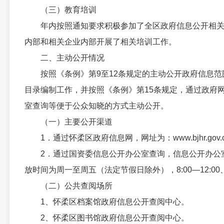
（三）教育培训
年内按照通知要求积极参加了全区政府信息公开相关
内部和相关企业内部开展了相关培训工作。
二、主动公开情况
按照《条例》第9至12条规定的主动公开政府信息范
目录编制工作，并按照《条例》第15条规定，通过政府
室查询等便于公众知晓的方式主动公开。
（一）主要公开渠道
1．通过怀柔区政府信息网，网址为：www.bjhr.gov.
2．通过国资委信息公开办公室查询，信息公开办公
放时间为周一至周五（法定节假日除外），8:00—12:00、下
（二）公共查阅场所
1、怀柔区档案馆政府信息公开查阅中心。
2、怀柔区图书馆政府信息公开查阅中心。