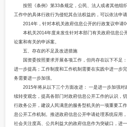
按照《条例》第33条规定，公民、法人或者其他组织
工作中的具体行政行为侵犯其合法权益的，可以依法申
2014年，针对本机关政府信息公开的行政复议申请0
本机关2014年度未发生针对本部门有关政府信息公
讼案和有关的申诉案。
五、存在的不足及改进措施
国资委按照要求开展各项工作，但尚存在以下不足：
进一步提高；工作制度和工作机制需要在实践中进一步
务需要进一步加强。
2015年将从以下三个方面改进： 一是进一步加强对
续转变观念，提高各部门对政府信息公开工作的认识，
行政务公开，建设人民满意的服务型机关的一项重要工
息公开工作机制。推进政府信息公开申请处理系统应用
社会关注度高、公共利益大的政府信息作为突破口，进