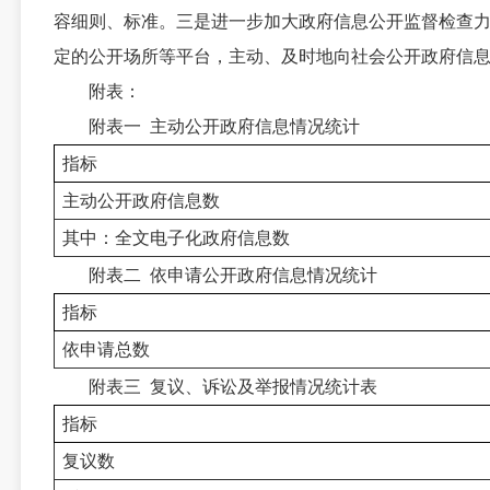
容细则、标准。三是进一步加大政府信息公开监督检查
定的公开场所等平台，主动、及时地向社会公开政府信
附表：
附表一 主动公开政府信息情况统计
指标
主动公开政府信息数
其中：全文电子化政府信息数
附表二 依申请公开政府信息情况统计
指标
依申请总数
附表三 复议、诉讼及举报情况统计表
指标
复议数