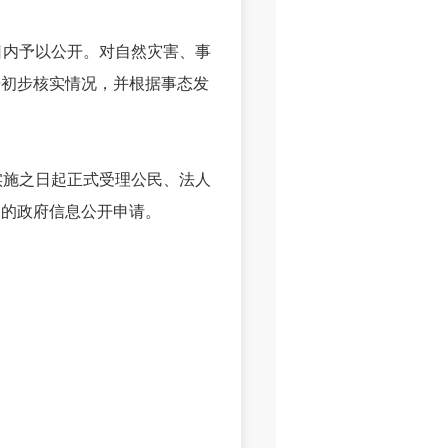
内予以公开。对自然灾害、事
开初步核实情况，并根据事态发
施之日起正式受理公民、法人
出的政府信息公开申请。
。