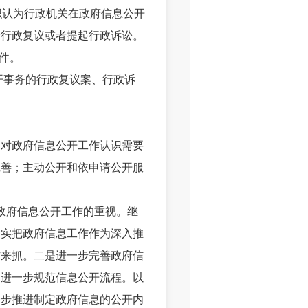
认为行政机关在政府信息公开
请行政复议或者提起行政诉讼。
件。
开事务的行政复议案、行政诉
对政府信息公开工作认识需要
完善；主动公开和依申请公开服
政府信息公开工作的重视。继
切实把政府信息工作作为深入推
作来抓。二是进一步完善政府信
，进一步规范信息公开流程。以
一步推进制定政府信息的公开内