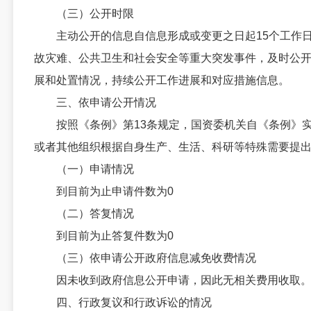
（三）公开时限
主动公开的信息自信息形成或变更之日起15个工作日
故灾难、公共卫生和社会安全等重大突发事件，及时公
展和处置情况，持续公开工作进展和对应措施信息。
三、依申请公开情况
按照《条例》第13条规定，国资委机关自《条例》实
或者其他组织根据自身生产、生活、科研等特殊需要提
（一）申请情况
到目前为止申请件数为0
（二）答复情况
到目前为止答复件数为0
（三）依申请公开政府信息减免收费情况
因未收到政府信息公开申请，因此无相关费用收取
四、行政复议和行政诉讼的情况