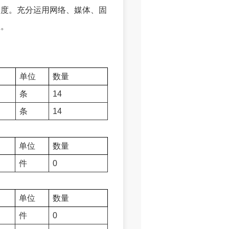
力度。充分运用网络、媒体、固
息。
单位
数量
条
14
条
14
单位
数量
件
0
单位
数量
件
0