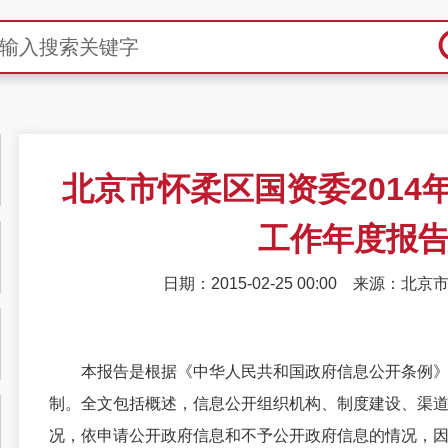
北京市怀柔区国资委2014
工作年度报
日期：2015-02-25 00:00
来源：北京
本报告是根据《中华人民共和国政府信息公开条例》
制。全文包括概述，信息公开组织机构、制度建设、渠
况，依申请公开政府信息和不予公开政府信息的情况，