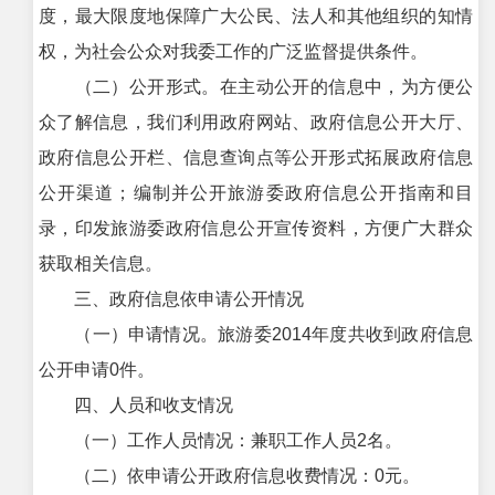
度，最大限度地保障广大公民、法人和其他组织的知情
权，为社会公众对我委工作的广泛监督提供条件。
（二）公开形式。在主动公开的信息中，为方便公
众了解信息，我们利用政府网站、政府信息公开大厅、
政府信息公开栏、信息查询点等公开形式拓展政府信息
公开渠道；编制并公开旅游委政府信息公开指南和目
录，印发旅游委政府信息公开宣传资料，方便广大群众
获取相关信息。
三、政府信息依申请公开情况
（一）申请情况。旅游委2014年度共收到政府信息
公开申请0件。
四、人员和收支情况
（一）工作人员情况：兼职工作人员2名。
（二）依申请公开政府信息收费情况：0元。