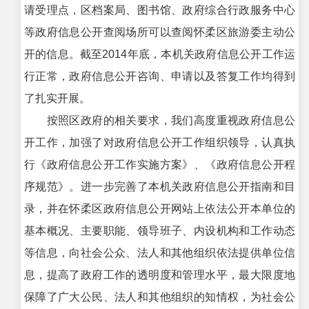
请受理点，区档案局、图书馆、政府综合行政服务中心
等政府信息公开查阅场所可以查阅怀柔区旅游委主动公
开的信息。截至2014年底，本机关政府信息公开工作运
行正常，政府信息公开咨询、申请以及答复工作均得到
了扎实开展。
按照区政府的相关要求，我们高度重视政府信息公
开工作，加强了对政府信息公开工作组织领导，认真执
行《政府信息公开工作实施方案》、《政府信息公开程
序规范》。进一步完善了本机关政府信息公开指南和目
录，并在怀柔区政府信息公开网站上依法公开本单位的
基本概况、主要职能、领导班子、内设机构和工作动态
等信息，向社会公众、法人和其他组织依法提供单位信
息，提高了政府工作的透明度和管理水平，最大限度地
保障了广大公民、法人和其他组织的知情权，为社会公