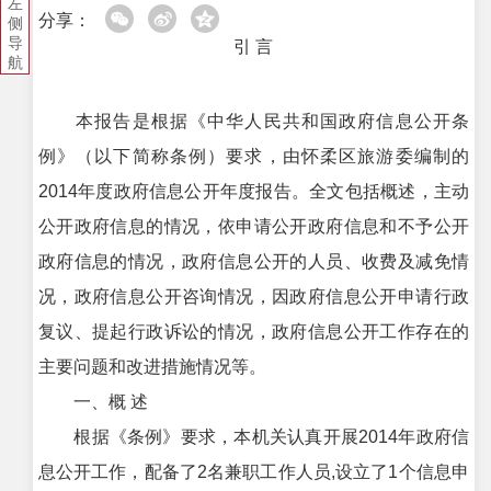
左
分享：
侧
导
引 言
航
本报告是根据《中华人民共和国政府信息公开条
例》（以下简称条例）要求，由怀柔区旅游委编制的
2014年度政府信息公开年度报告。全文包括概述，主动
公开政府信息的情况，依申请公开政府信息和不予公开
政府信息的情况，政府信息公开的人员、收费及减免情
况，政府信息公开咨询情况，因政府信息公开申请行政
复议、提起行政诉讼的情况，政府信息公开工作存在的
主要问题和改进措施情况等。
一、概 述
根据《条例》要求，本机关认真开展2014年政府信
息公开工作，配备了2名兼职工作人员,设立了1个信息申