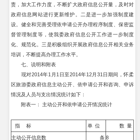
责，加大工作力度，不断扩大政府信息公开量，及时对
政府信息网站进行更新维护。二是进一步加强制度建
设。健全和完善受理依申请公开办理程序制度、保密监
督管理制度等，使我委政府信息公开工作进一步制度
化、规范化。三是积极组织开展政府信息公开相关业务
培训，不断提高办理工作水平。
七、说明和附表
现对2014年1月1日至2014年12月31日期间，怀柔
区旅游委政府信息主动公开、依申请公开和咨询、申诉
情况及人员与支出情况统计如下：
附表一： 主动公开和依申请公开情况统计
指 标
单 位
数 量
主动公开信息数
条
8