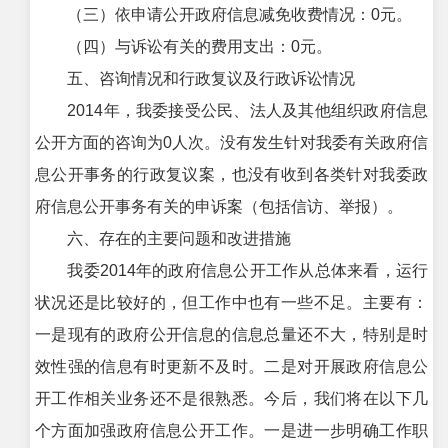
（三）依申请公开政府信息减免收费情况：0元。
（四）与诉讼有关的费用支出：0元。
五、咨询情况和行政复议及行政诉讼情况
2014年，我委接受公民、法人及其他组织政府信息
公开方面的咨询为0人次。没有发生针对我委有关政府信
息公开事务的行政复议案，也没有收到各类针对我委政
府信息公开事务有关的申诉案（包括信访、举报）。
六、存在的主要问题和改进措施
我委2014年的政府信息公开工作从总体来看，运行
状况还是比较好的，但工作中也有一些不足。主要有：
一是现有的政府公开信息的信息总量还不大，特别是时
效性强的信息有时更新不及时。二是对开展政府信息公
开工作相关业务还不是很熟悉。今后，我们将在以下几
个方面加强政府信息公开工作。一是进一步明确工作职