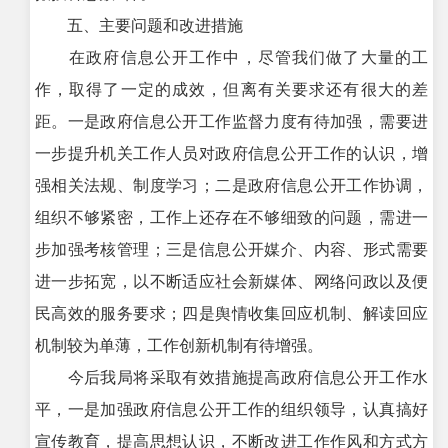
五、主要问题和改进措施
在政府信息公开工作中，尽管我们做了大量的工
作，取得了一定的成效，但离有关要求还有很大的差
距。一是政府信息公开工作监督力度有待加强，需要进
一步提升机关工作人员对政府信息公开工作的认识，增
强相关法规、制度学习；二是政府信息公开工作协调，
组织不够紧密，工作上还存在不够细致的问题，需进一
步加强考核管理；三是信息公开媒介、内容、形式需要
进一步拓宽，以不断适应社会新媒体、网络问政以及便
民高效的服务要求；四是舆情收集回应机制、解读回应
机制较为单薄，工作创新机制有待增强。
今后我局将采取有效措施提高政府信息公开工作水
平，一是加强政府信息公开工作的组织领导，认真搞好
宣传教育，提高思想认识，不断改进工作作风和方式方