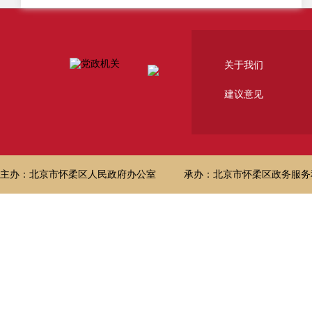
关于我们
建议意见
主办：北京市怀柔区人民政府办公室
承办：北京市怀柔区政务服务