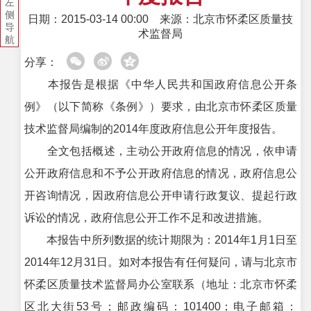
左
侧
日期：2015-03-14 00:00
来源：北京市怀柔区质量技
导
术监督局
航
分享：
本报告是根据《中华人民共和国政府信息公开条
例》（以下简称《条例》）要求，由北京市怀柔区质量
技术监督局编制的2014年度政府信息公开年度报告。
全文包括概述，主动公开政府信息的情况，依申请
公开政府信息和不予公开政府信息的情况，政府信息公
开咨询情况，因政府信息公开申请行政复议、提起行政
诉讼的情况，政府信息公开工作不足和改进措施。
本报告中所列数据的统计期限为：2014年1月1日至
2014年12月31日。如对本报告有任何疑问，请与北京市
怀柔区质量技术监督局办公室联系（地址：北京市怀柔
区北大街53号；邮政编码：101400；电子邮箱：