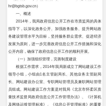
hr@bgtsb.gov.cn）
一、概述
2014年，我局政府信息公开工作在市质监局的具体
指导下，以深化政务公开、加强政务服务、提升网站政
务建设管理水平为目标，坚持服务群众需求、促进经济
发展为原则，进一步完善政府信息公开工作措施和深化
公开内容，确保了政府信息公开工作的顺利开展。
（一）加强组织管理，完善制度建设
根据工作需求，2014年我局新成立了网站建设工作
领导小组，小组由1名主管副局长、其他业务主管副局
长、网站建设办公室、专职网站管理员及兼职网站管理
员组成。网站建设工作方案是对我局《北京市怀柔区质
量技术监督局政府信息公开工作管理办法》、《计算机
及网络运维管理标准》、《信息公开管理标准》的重要