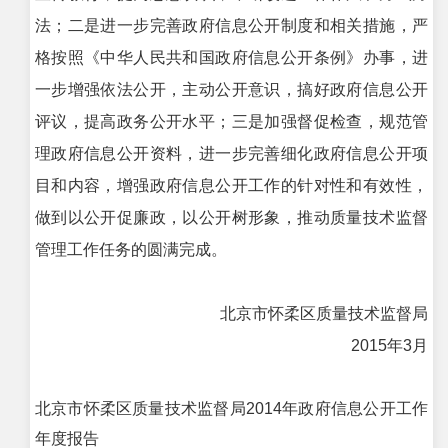
法；二是进一步完善政府信息公开制度和相关措施，严
格按照《中华人民共和国政府信息公开条例》办事，进
一步增强依法公开，主动公开意识，搞好政府信息公开
评议，提高政务公开水平；三是加强督促检查，规范管
理政府信息公开资料，进一步完善细化政府信息公开项
目和内容，增强政府信息公开工作的针对性和有效性，
做到以公开促廉政，以公开树形象，推动质量技术监督
管理工作任务的圆满完成。
北京市怀柔区质量技术监督局
2015年3月
北京市怀柔区质量技术监督局2014年政府信息公开工作
年度报告