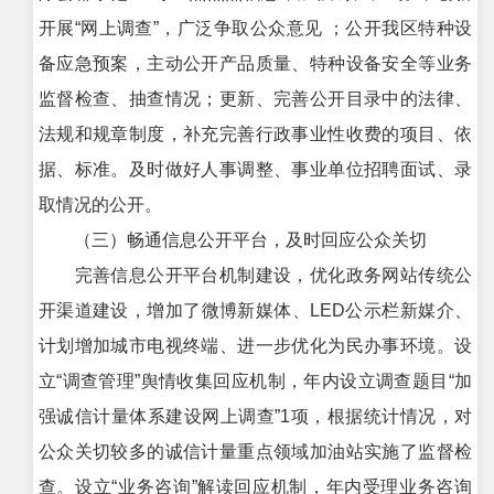
开展“网上调查”，广泛争取公众意见 ；公开我区特种设
备应急预案，主动公开产品质量、特种设备安全等业务
监督检查、抽查情况；更新、完善公开目录中的法律、
法规和规章制度，补充完善行政事业性收费的项目、依
据、标准。及时做好人事调整、事业单位招聘面试、录
取情况的公开。
（三）畅通信息公开平台，及时回应公众关切
完善信息公开平台机制建设，优化政务网站传统公
开渠道建设，增加了微博新媒体、LED公示栏新媒介、
计划增加城市电视终端、进一步优化为民办事环境。设
立“调查管理”舆情收集回应机制，年内设立调查题目“加
强诚信计量体系建设网上调查”1项，根据统计情况，对
公众关切较多的诚信计量重点领域加油站实施了监督检
查。设立“业务咨询”解读回应机制，年内受理业务咨询