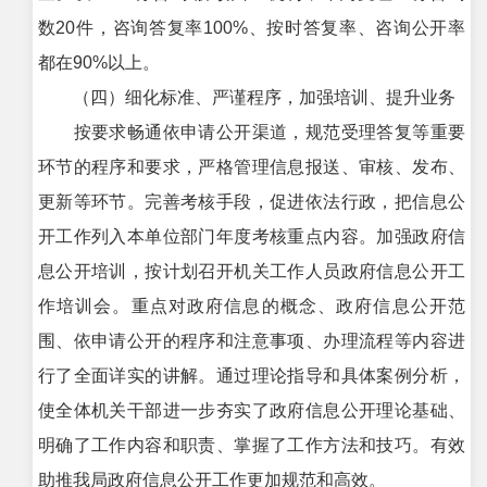
数20件，咨询答复率100%、按时答复率、咨询公开率
都在90%以上。
（四）细化标准、严谨程序，加强培训、提升业务
按要求畅通依申请公开渠道，规范受理答复等重要
环节的程序和要求，严格管理信息报送、审核、发布、
更新等环节。完善考核手段，促进依法行政，把信息公
开工作列入本单位部门年度考核重点内容。加强政府信
息公开培训，按计划召开机关工作人员政府信息公开工
作培训会。重点对政府信息的概念、政府信息公开范
围、依申请公开的程序和注意事项、办理流程等内容进
行了全面详实的讲解。通过理论指导和具体案例分析，
使全体机关干部进一步夯实了政府信息公开理论基础、
明确了工作内容和职责、掌握了工作方法和技巧。有效
助推我局政府信息公开工作更加规范和高效。