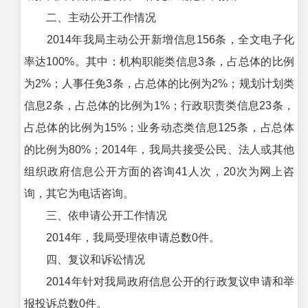
二、主动公开工作情况
2014年我局主动公开新增信息156条，全文电子化
率达100%。其中：机构职能类信息3条，占总体的比例
为2%；人事任免3条，占总体的比例为2%；规划计划类
信息2条，占总体的比例为1%；行政职责类信息23条，
占总体的比例为15%；业务动态类信息125条，占总体
的比例为80%；2014年，我局共接受公民、法人或其他
组织政府信息公开方面的咨询41人次，20次为网上咨
询，其它为电话咨询。
三、依申请公开工作情况
2014年，我局受理依申请总数0件。
四、复议和诉讼情况
2014年针对我局政府信息公开的行政复议申请和举
报投诉总数0件。