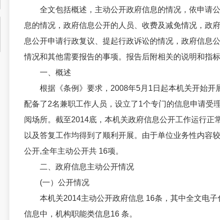
全文包括概述，主动公开政府信息的情况，依申请公
息的情况，政府信息公开的人员、收费及减免情况，政
息公开申请行政复议、提起行政诉讼的情况，政府信息
情况和其他需要报告的事项。报告后附相关的说明和指
一、概述
根据《条例》要求，2008年5月1日起本机关开始开
配备了2名兼职工作人员，设立了1个专门的信息申请受
阅场所。截至2014底，本机关政府信息公开工作运行正
以及答复工作均得到了顺利开展。由于单位业务性内容较
公开,全年主动公开共 16项。
二、政府信息主动公开情况
(一）公开情况
本机关2014主动公开政府信息 16条，其中全文电子
信息中，机构职能类信息16 条。