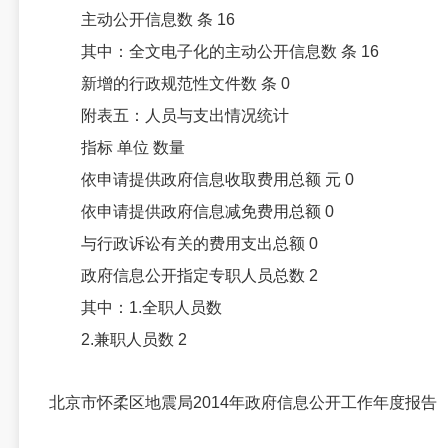
主动公开信息数 条 16
其中：全文电子化的主动公开信息数 条 16
新增的行政规范性文件数 条 0
附表五：人员与支出情况统计
指标 单位 数量
依申请提供政府信息收取费用总额 元 0
依申请提供政府信息减免费用总额 0
与行政诉讼有关的费用支出总额 0
政府信息公开指定专职人员总数 2
其中：1.全职人员数
2.兼职人员数 2
北京市怀柔区地震局2014年政府信息公开工作年度报告