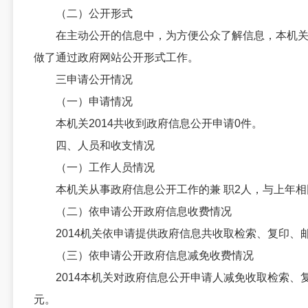
（二）公开形式
在主动公开的信息中，为方便公众了解信息，本机关
做了通过政府网站公开形式工作。
三申请公开情况
（一）申请情况
本机关2014共收到政府信息公开申请0件。
四、人员和收支情况
（一）工作人员情况
本机关从事政府信息公开工作的兼 职2人，与上年
（二）依申请公开政府信息收费情况
2014机关依申请提供政府信息共收取检索、复印、
（三）依申请公开政府信息减免收费情况
2014本机关对政府信息公开申请人减免收取检索、复
元。