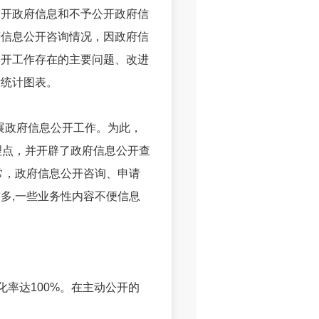
开政府信息和不予公开政府信
府信息公开咨询情况，因政府信
公开工作存在的主要问题、改进
标统计图表。
展政府信息公开工作。为此，
理点，并开辟了政府信息公开查
常，政府信息公开咨询、申请
多,一些业务性内容不便信息
化率达100%。在主动公开的