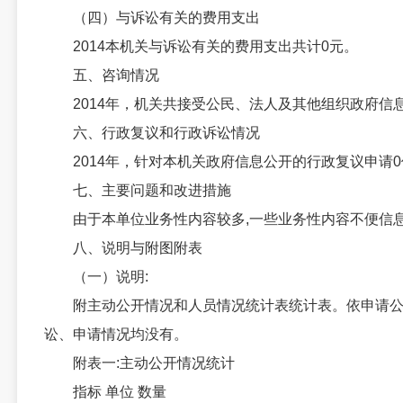
（四）与诉讼有关的费用支出
2014本机关与诉讼有关的费用支出共计0元。
五、咨询情况
2014年，机关共接受公民、法人及其他组织政府信
六、行政复议和行政诉讼情况
2014年，针对本机关政府信息公开的行政复议申请
七、主要问题和改进措施
由于本单位业务性内容较多,一些业务性内容不便信息公
八、说明与附图附表
（一）说明:
附主动公开情况和人员情况统计表统计表。依申请公开
讼、申请情况均没有。
附表一:主动公开情况统计
指标 单位 数量