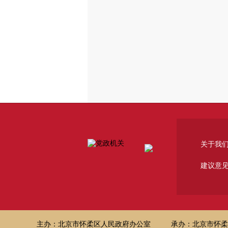
关于我
建议意
主办：北京市怀柔区人民政府办公室
承办：北京市怀柔