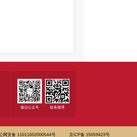
微信公众号
政务微博
公网安备 11011602000544号
京ICP备 15059423号