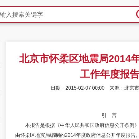
北京市怀柔区地震局2014
工作年度报
日期：2015-02-07 00:00
来源：北京
引 言
本报告是根据《中华人民共和国政府信息公开条例》
由怀柔区地震局编制的2014年度政府信息公开年度报告