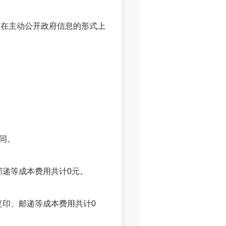
在主动公开政府信息的形式上
相同。
邮递等成本费用共计0元。
印、邮递等成本费用共计0