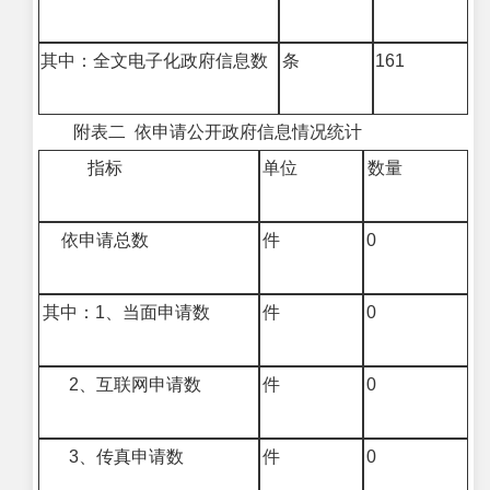
其中：全文电子化政府信息数
条
161
附表二 依申请公开政府信息情况统计
指标
单位
数量
依申请总数
件
0
其中：
1
、当面申请数
件
0
2
、互联网申请数
件
0
3
、传真申请数
件
0