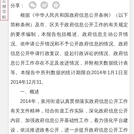
左
分享：
侧
导
根据《中华人民共和国政府信息公开条例》（以下
航
简称条例）及市、区关于政府信息公开工作的有关规定
的要求编制，本报告包括概述、政府信息主动公开情
况、依申请公开情况和不予公开政府信息的情况、政府
信息公开申请行政复议、提起行政诉讼的情况、政府信
息公开工作存在不足及改进情况，并附相关数据统计表
等。本报告中所列数据的统计期限自2014年1月1日至
2014年12月31。
一、概述
2014年，泉河街道认真贯彻落实政府信息公开工作
有关文件精神，结合街道工作实际，深化政府信息公开
内容、加强政府信息公开基础性工作，着力强化平台建
设，依法推进政务公开，进一步提升政府信息公开工作