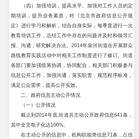
（四）加强培训，提高水平。加强对工作人员的定
期培训，提升业务素质，对《北京市政府信息公开规
定》进行学习和解析，结合自身实际，每季度进行一次
教育培训工作，总结工作中存在的问题并及时和领导汇
报、沟通，研究解决办法。2014年泉河街道在开展群众
路线教育实践活动中对相关工作制度进行了修订。街道
各部门要加强统筹协调，协同配合，相关部门积极参与
信息公开工作，加强沟通，落实职责，规范程序标准，
满足公众需求，提高公开实效。
二、政府信息主动公开情况
（一）公开情况
截止到2014年底,街道共主动公开政府信息641条，
其中全文电子化达100%。
在主动公开的信息中，机构职能类信息71条，占信