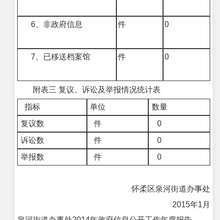
6
、非政府信息
件
0
7
、已移送档案馆
件
0
附表三 复议、诉讼及举报情况统计表
指标
单位
数量
复议数
件
0
诉讼数
件
0
举报数
件
0
怀柔区泉河街道办事处
2015年1月
泉河街道办事处2014年政府信息公开工作年度报告