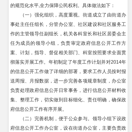
的规范化水平,全力保障公民权利。具体做法如下：
（一）强化组织，高度重视。街道成立了由街道办
事处主任任组长，分管办公室、社区建设和社区服务工
作的主管领导任副组长，机关各科室长和社区居委会主
任为成员的领导小组，负责审定政府信息公开工作方
案、计划，指导、督促相关部门、科室按照要求全面贯
彻落实开展工作。年初制定了年度工作计划并对2014年
的信息公开工作做了详细的部署，要求工作人员按时报
送周报、月报数据，进一步完善各项规章制度，办公室
负责处理政府信息公开日常事务，进行信息公开材料收
集、整理工作，切实做到目标细化、责任明确，确保政
府信息公开工作有序开展。
（二）完善机制，便于公众参与。领导小组下设政
府信息公开工作办公室，设在街道办公室，主要负责政