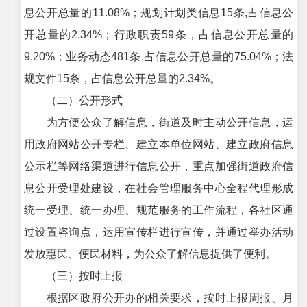
息公开总量的11.08%；规划计划类信息15条,占信息公
开总量的2.34%；行政职责59条，占信息公开总量的
9.20%；业务动态481条,占信息公开总量的75.04%；法
规文件15条，占信息公开总量的2.34%。
（二）公开形式
为方便公众了解信息，街道及时主动公开信息，运
用政府网站公开专栏、建立本单位网站、建立政府信息
公示栏等网络渠道进行信息公开，重点加强街道政府信
息公开受理处建设，在社会管理服务中心全程代理形成
统一受理、统一办理、规范服务的工作流程，各社区通
过设置咨询点，运用宣传栏进行宣传，并通过举办活动
发放惠民、便民材料，为公众了解信息提供了便利。
（三）按时上报
根据区政府公开办的相关要求，按时上报周报、月