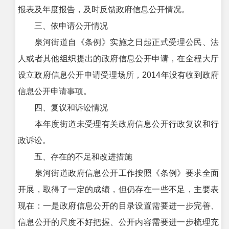
报表及年度报告，及时反馈政府信息公开情况。
三、依申请公开情况
泉河街道自《条例》实施之日起正式受理公民、法
人或者其他组织提出的政府信息公开申请，在全程大厅
设立政府信息公开申请受理场所，2014年没有收到政府
信息公开申请事项。
四、复议和诉讼情况
本年度街道未受理有关政府信息公开行政复议和行
政诉讼。
五、存在的不足和改进措施
泉河街道政府信息公开工作按照《条例》要求全面
开展，取得了一定的成绩，但仍存在一些不足，主要表
现在：
一是政府信息公开的目录设置需要进一步完善、
信息公开的尺度不好把握、公开内容需要进一步梳理充