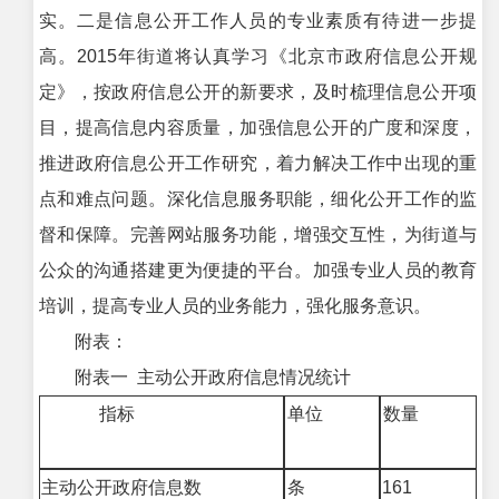
实。二是信息公开工作人员的专业素质有待进一步提
高。2015年街道将认真学习《北京市政府信息公开规
定》，按政府信息公开的新要求，及时梳理信息公开项
目，提高信息内容质量，加强信息公开的广度和深度，
推进政府信息公开工作研究，着力解决工作中出现的重
点和难点问题。深化信息服务职能，细化公开工作的监
督和保障。完善网站服务功能，增强交互性，为街道与
公众的沟通搭建更为便捷的平台。加强专业人员的教育
培训，提高专业人员的业务能力，强化服务意识。
附表：
附表一 主动公开政府信息情况统计
指标
单位
数量
主动公开政府信息数
条
161