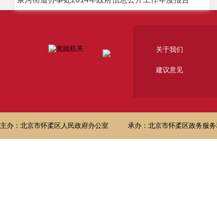
关于我们
建议意见
主办：北京市怀柔区人民政府办公室
承办：北京市怀柔区政务服务