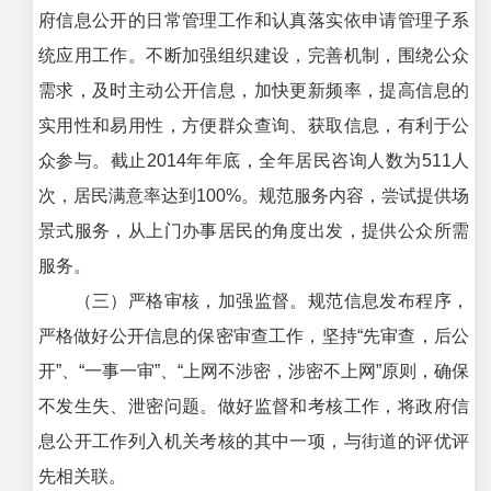
府信息公开的日常管理工作和认真落实依申请管理子系
统应用工作。不断加强组织建设，完善机制，围绕公众
需求，及时主动公开信息，加快更新频率，提高信息的
实用性和易用性，方便群众查询、获取信息，有利于公
众参与。截止2014年年底，全年居民咨询人数为511人
次，居民满意率达到100%。规范服务内容，尝试提供场
景式服务，从上门办事居民的角度出发，提供公众所需
服务。
（三）严格审核，加强监督。规范信息发布程序，
严格做好公开信息的保密审查工作，坚持“先审查，后公
开”、“一事一审”、“上网不涉密，涉密不上网”原则，确保
不发生失、泄密问题。做好监督和考核工作，将政府信
息公开工作列入机关考核的其中一项，与街道的评优评
先相关联。