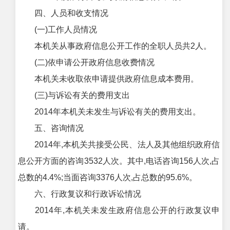
四、人员和收支情况
(一)工作人员情况
本机关从事政府信息公开工作的全职人员共2人。
(二)依申请公开政府信息收费情况
本机关未收取依申请提供政府信息成本费用。
(三)与诉讼有关的费用支出
2014年本机关未发生与诉讼有关的费用支出。
五、咨询情况
2014年,本机关共接受公民、法人及其他组织政府信
息公开方面的咨询3532人次。其中,电话咨询156人次,占
总数的4.4%;当面咨询3376人次,占总数的95.6%。
六、行政复议和行政诉讼情况
2014年,本机关未发生政府信息公开的行政复议申
请。