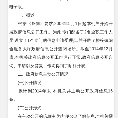
电子版。
一、概述
根据《条例》要求,2008年5月1日起本机关开始开
展政府信息公开工作。为此,专门配备了2名全职工作人
员,设立了1个专门的信息申请受理点,并开辟了桥梓镇综
合服务大厅政府信息公开查阅场所。截至2014年12月
底,本机关政府信息公开工作运行正常,政府信息公开咨
询、申请以及答复工作均得到了顺利开展。
二、政府信息主动公开情况
(一)公开情况
累计到2014年末,本机关共主动公开政府信息16
条。
(二)公开形式
在主动公开的信息中,为方便公众了解信息,本机关撰