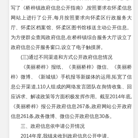
写了《桥梓镇政府信息公开指南》,按照要求在怀柔信息
网站上进行了公开,每月按照要求向怀柔区行政服务大
厅、怀柔区档案馆、怀柔区图书馆移送主动公开信息。
为方便群众查阅政府信息,在桥梓镇综合服务大厅设立了
政府信息公开服务窗口,设立了电子触摸屏。
(三)通过不同渠道和方式公开政府信息情况
《美丽桥梓》报纸、《美丽桥梓》微信、《美丽桥
梓》微博、《新城镇》手机报等新媒体的运用,拓宽了信
息公开渠道,110人组成的网络发言团队在舆情收集、回
应诉求、解读政策等方面积极发挥作用。截至2014年底,
《美丽桥梓》报公开政府信息267条,政府网站公开政府
信息261条,政务微博、微信公开政府信息30条。
三、政府信息依申请公开情况
2014年度,我镇未收到政府信息公开申请。