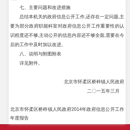
七、主要问题和改进措施
总结本机关的政府信息公开工作,还存在一定问题,主
要为部分政府职能科室对政府信息公开工作重要性的认
识程度还不够,主动公开的信息内容还不够全面,需要在今
后的工作中及时加以改进。
八、说明与附图附表
详见附件。
北京市怀柔区桥梓镇人民政府
二〇一五年三月
北京市怀柔区桥梓镇人民政府2014年政府信息公开工作
年度报告