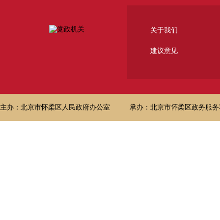
关于我们
建议意见
主办：北京市怀柔区人民政府办公室
承办：北京市怀柔区政务服务