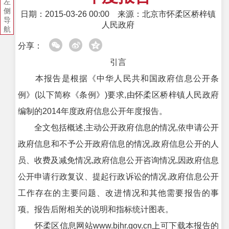
左
侧
日期：2015-03-26 00:00
来源：北京市怀柔区桥梓镇
导
人民政府
航
分享：
引言
本报告是根据《中华人民共和国政府信息公开条
例》(以下简称《条例》)要求,由怀柔区桥梓镇人民政府
编制的2014年度政府信息公开年度报告。
全文包括概述,主动公开政府信息的情况,依申请公开
政府信息和不予公开政府信息的情况,政府信息公开的人
员、收费及减免情况,政府信息公开咨询情况,因政府信息
公开申请行政复议、提起行政诉讼的情况,政府信息公开
工作存在的主要问题、改进情况和其他需要报告的事
项。报告后附相关的说明和指标统计图表。
怀柔区信息网站www.bjhr.gov.cn上可下载本报告的