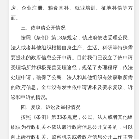
房、企业注册、粮食直补、就业培训、征地补偿等方
面。
三、依申请公开情况
按照《条例》第13条规定，镇政府依法受理公民、
法人或者其他组织根据自身生产、生活、科研等特殊需
要提出的政府信息公开申请。目前我们已设立了依申请
受理场所并积极完善受理途径，规范了办理程序，依法
处理申请，确保了公民、法人和其他组织有效获取所需
的政府信息。全年没有发生依申请诉求及要求复议、诉
讼和申诉的情况。
四、复议、诉讼及举报情况
按照《条例》第33条规定，公民、法人或者其他组
织认为行政机关不依法履行政府信息公开义务的，可以
向上级行政机关、监察机关或者政府信息公开工作主管