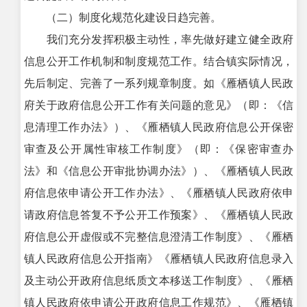
（二）制度化规范化建设日趋完善。
我们充分发挥积极主动性，率先做好建立健全政府
信息公开工作机制和制度规范工作。结合镇实际情况，
先后制定、完善了一系列规章制度。如《雁栖镇人民政
府关于政府信息公开工作有关问题的意见》（即：《信
息清理工作办法》）、《雁栖镇人民政府信息公开保密
审查及公开属性审核工作制度》（即：《保密审查办
法》和《信息公开审批协调办法》）、《雁栖镇人民政
府信息依申请公开工作办法》、《雁栖镇人民政府依申
请政府信息答复不予公开工作预案》、《雁栖镇人民政
府信息公开虚假或不完整信息澄清工作制度》、《雁栖
镇人民政府信息公开指南》《雁栖镇人民政府信息录入
及主动公开政府信息纸质文本移送工作制度》、《雁栖
镇人民政府依申请公开政府信息工作规范》、《雁栖镇