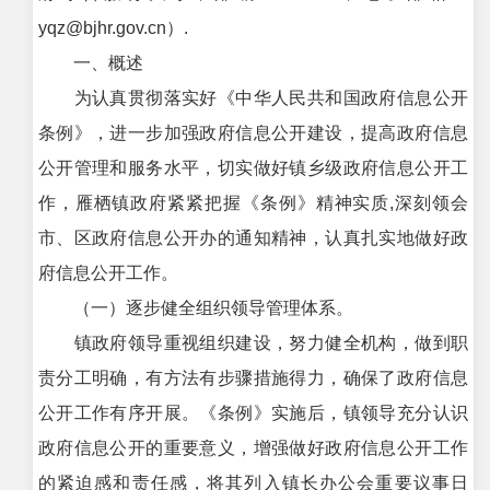
yqz@bjhr.gov.cn）.
一、概述
为认真贯彻落实好《中华人民共和国政府信息公开
条例》，进一步加强政府信息公开建设，提高政府信息
公开管理和服务水平，切实做好镇乡级政府信息公开工
作，雁栖镇政府紧紧把握《条例》精神实质,深刻领会
市、区政府信息公开办的通知精神，认真扎实地做好政
府信息公开工作。
（一）逐步健全组织领导管理体系。
镇政府领导重视组织建设，努力健全机构，做到职
责分工明确，有方法有步骤措施得力，确保了政府信息
公开工作有序开展。《条例》实施后，镇领导充分认识
政府信息公开的重要意义，增强做好政府信息公开工作
的紧迫感和责任感，将其列入镇长办公会重要议事日