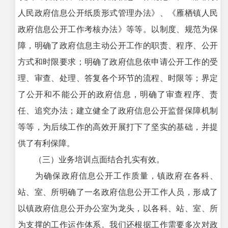
人民政府信息公开纸质形式管理办法》、《雁栖镇人民
政府信息公开工作考核办法》等等。以制度、规范为保
障，明确了政府信息主动公开工作的职责、程序、公开
方式和时限要求；明确了政府信息依申请公开工作的受
理、审查、处理、答复各个环节的流程、时限等；界定
了公开和不能公开的政府信息，明确了审查程序、责
任、追究办法；建立健全了政府信息公开监督保障机制
等等，为后续工作的高效开展打下了坚实的基础，并提
供了有利保障。
（三）业务培训点面结合扎实有效。
为确保政府信息公开工作质量，镇政府在各科、
站、室、所明确了一名政府信息公开工作人员，形成了
以镇政府信息公开办公室为龙头，以各科、站、室、所
为支撑的工作运作体系。我们还根据工作需要多次对政