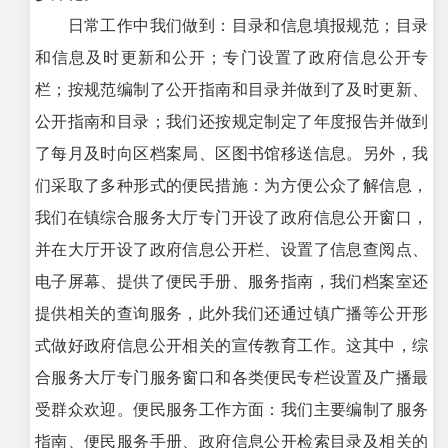
日常工作中我们做到：目录和信息填报规范；目录
和信息及时更新和公开；专门设置了政府信息公开专
栏；按规范编制了公开指南和目录并做到了及时更新、
公开指南和目录；我们还按规定制定了年度报告并做到
了每月及时向区档案局、区图书馆移送信息。另外，我
们采取了多种形式的便民措施：为方便公众了解信息，
我们在镇综合服务大厅专门开设了政府信息公开窗口，
并在大厅开设了政府信息公开栏、设置了信息查阅点、
电子屏幕、提供了便民手册、服务指南，我们档案室还
提供相关的查询服务，此外我们还通过镇广播等公开形
式做好政府信息公开相关的宣传教育工作。这其中，综
合服务大厅专门服务窗口和各类便民专栏设置及广播最
受群众欢迎。便民服务工作方面：我们主要编制了服务
指南、便民服务手册、政府信息公开检索目录及相关的