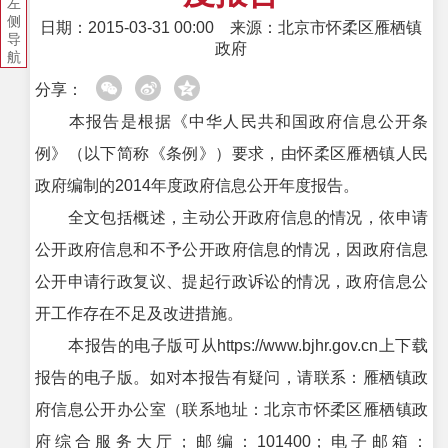
左
侧
日期：2015-03-31 00:00
来源：北京市怀柔区雁栖镇
导
政府
航
分享：
本报告是根据《中华人民共和国政府信息公开条
例》（以下简称《条例》）要求，由怀柔区雁栖镇人民
政府编制的2014年度政府信息公开年度报告。
全文包括概述，主动公开政府信息的情况，依申请
公开政府信息和不予公开政府信息的情况，因政府信息
公开申请行政复议、提起行政诉讼的情况，政府信息公
开工作存在不足及改进措施。
本报告的电子版可从https://www.bjhr.gov.cn上下载
报告的电子版。如对本报告有疑问，请联系：雁栖镇政
府信息公开办公室（联系地址：北京市怀柔区雁栖镇政
府综合服务大厅；邮编：101400；电子邮箱：