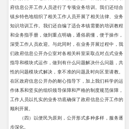
府信息公开工作人员进行了专项业务培训。我们还结合
镇乡特色地组织了相关工作人员开展了相关法律、业务
知识培训工作。我们还自编了适合本镇需要的培训教程
和业务指手册，做到重点明确，通俗易懂，便于操作，
深受工作人员欢迎。与此同时，在业务开展过程中，我
们政府信息公开办公室对各相关科室采取点对点式业务
指导和模块式运作，做到有什么问题解决什么问题，共
性的问题模块式解决，拿不准的问题及时向区里请教。
在区政府信息公开办的耐心指导下，加上我们科学的运
作体系和坚实的组织领导保障和严格的制度规范保障，
工作人员以扎实的业务功底确保了政府信息公开工作的
顺利开展。
（四）以便民为原则，公开形式多种多样，服务逐
步深化。