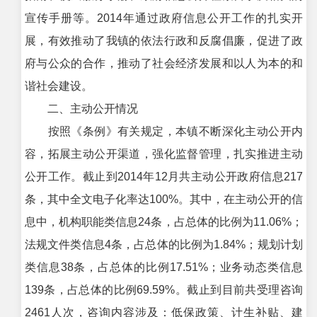
宣传手册等。2014年通过政府信息公开工作的扎实开
展，有效推动了我镇的依法行政和反腐倡廉，促进了政
府与公众的合作，推动了社会经济发展和以人为本的和
谐社会建设。
二、主动公开情况
按照《条例》有关规定，本镇不断深化主动公开内
容，拓展主动公开渠道，强化监督管理，扎实推进主动
公开工作。截止到2014年12月共主动公开政府信息217
条，其中全文电子化率达100%。其中，在主动公开的信
息中，机构职能类信息24条，占总体的比例为11.06%；
法规文件类信息4条，占总体的比例为1.84%；规划计划
类信息38条，占总体的比例17.51%；业务动态类信息
139条，占总体的比例69.59%。截止到目前共受理咨询
2461人次，咨询内容涉及：低保政策、计生补贴、建