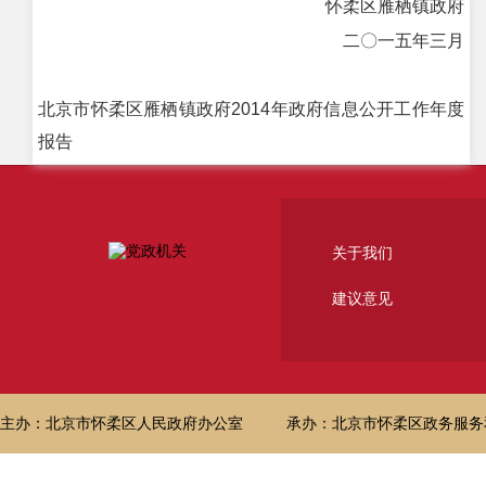
怀柔区雁栖镇政府
二〇一五年三月
北京市怀柔区雁栖镇政府2014年政府信息公开工作年度
报告
关于我们
建议意见
主办：北京市怀柔区人民政府办公室
承办：北京市怀柔区政务服务