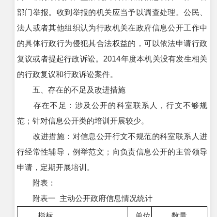
部门举报。收到举报的机关应当予以调查处理。公民、
法人或者其他组织认为行政机关在政府信息公开工作中
的具体行政行为侵犯其合法权益的，可以依法申请行政
复议或者提起行政诉讼。2014年度本机关没有发生相关
的行政复议和行政诉讼案件。
五、存在的不足及改进措施
存在不足：涉及公开的科室联系人，行文不够规
范；针对信息公开类的培训开展较少。
改进措施：对信息公开行文不规范的科室联系人进
行经常性辅导，例举范文；向负责信息公开的主管领导
申请，定期开展培训。
附表：
附表一 主动公开政府信息情况统计
指标
单位
数量