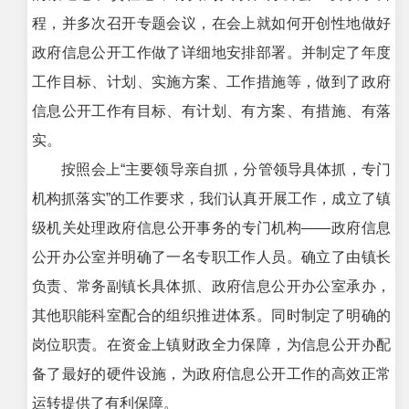
程，并多次召开专题会议，在会上就如何开创性地做好
政府信息公开工作做了详细地安排部署。并制定了年度
工作目标、计划、实施方案、工作措施等，做到了政府
信息公开工作有目标、有计划、有方案、有措施、有落
实。
按照会上“主要领导亲自抓，分管领导具体抓，专门
机构抓落实”的工作要求，我们认真开展工作，成立了镇
级机关处理政府信息公开事务的专门机构――政府信息
公开办公室并明确了一名专职工作人员。确立了由镇长
负责、常务副镇长具体抓、政府信息公开办公室承办，
其他职能科室配合的组织推进体系。同时制定了明确的
岗位职责。在资金上镇财政全力保障，为信息公开办配
备了最好的硬件设施，为政府信息公开工作的高效正常
运转提供了有利保障。