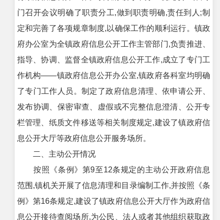
门召开会议明确了职责分工,做到职责明确,责任到人;制
定和完善了各项规章制度,以确保工作的顺利运行。镇政
府办公室为全镇政府信息公开工作主管部门,负责推进、
指导、协调、监督全镇政府信息公开工作,成立了专门工
作机构——镇政府信息公开办公室,镇政府各科室均明确
了专门工作人员。制定了政府信息清理、依申请公开、
发布协调、保密审查、虚假或不完整信息澄清、公开专
栏管理、纸质文件移送等相关制度规定,建设了镇政府信
息公开大厅等政府信息公开服务场所。
二、主动公开情况
按照《条例》第9至12条规定的主动公开政府信息
范围,镇机关开展了信息清理和目录编制工作,并按照《条
例》第16条规定,建设了镇政府信息公开大厅作为政府信
息公开接待查阅场所,为公民、法人或者其他组织获取政