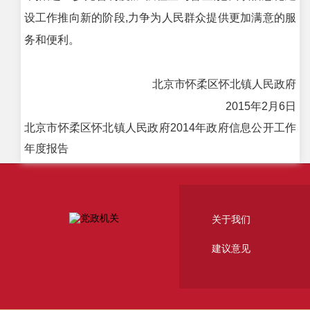
设工作推向新的阶段,力争为人民群众提供更加满意的服
务和便利。
北京市怀柔区怀北镇人民政府
2015年2月6日
北京市怀柔区怀北镇人民政府2014年政府信息公开工作
年度报告
关于我们
建议意见