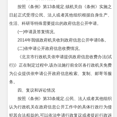
按照《条例》第13条规定,镇机关自《条例》实施之
日起正式受理公民、法人或者其他组织根据自身生产、
生活、科研等特殊需要提出的政府信息公开申请。
(一)申请及答复情况。
2014年我镇政府机关收到政府信息公开申请0条。
(二)依申请公开政府信息收费情况。
《北京市行政机关依申请提供政府信息收费办法(试
行)》正在制定过程中,该办法施行前全区各行政机关免费
为公众提供依申请公开政府信息检索、复制、邮寄等服
务。
四、复议和诉讼情况
按照《条例》第33条规定,公民、法人或者其他组织
认为行政机关在政府信息公开工作中的具体行政行为侵
犯其合法权益的,可以依法申请行政复议或者提起行政诉