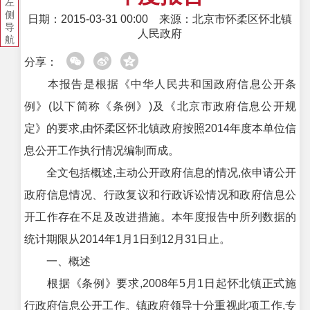
左
侧
日期：2015-03-31 00:00
来源：北京市怀柔区怀北镇
导
人民政府
航
分享：
本报告是根据《中华人民共和国政府信息公开条
例》(以下简称《条例》)及《北京市政府信息公开规
定》的要求,由怀柔区怀北镇政府按照2014年度本单位信
息公开工作执行情况编制而成。
全文包括概述,主动公开政府信息的情况,依申请公开
政府信息情况、行政复议和行政诉讼情况和政府信息公
开工作存在不足及改进措施。本年度报告中所列数据的
统计期限从2014年1月1日到12月31日止。
一、概述
根据《条例》要求,2008年5月1日起怀北镇正式施
行政府信息公开工作。镇政府领导十分重视此项工作,专