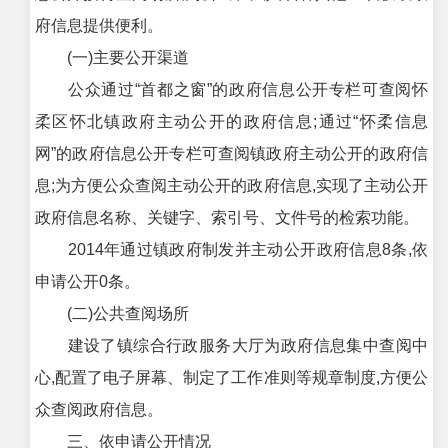
府信息提供便利。
(一)主要公开渠道
公众通过“首都之窗”的政府信息公开专栏可查阅怀
柔区怀北镇政府主动公开的政府信息;通过“怀柔信息
网”的政府信息公开专栏可查阅镇政府主动公开的政府信
息;为方便公众查阅主动公开的政府信息,实现了主动公开
政府信息名称、关键字、索引号、文件号的检索功能。
2014年通过镇政府制发并主动公开政府信息8条,依
申请公开0条。
(二)公共查阅场所
建设了镇综合行政服务大厅为政府信息集中查阅中
心,配置了电子屏幕、制定了工作准则等规章制度,方便公
众查阅政府信息。
三、依申请公开情况