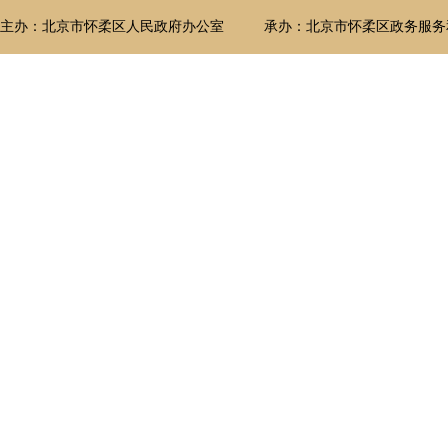
主办：北京市怀柔区人民政府办公室
承办：北京市怀柔区政务服务