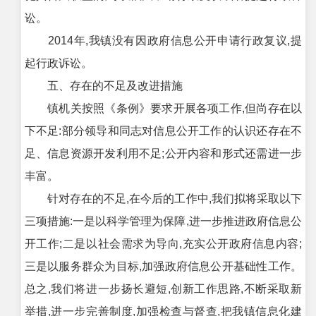
讼。
2014年,我镇没有因政府信息公开申请行政复议,提
起行政诉讼。
五、存在的不足及改进措施
镇机关按照《条例》要求开展各项工作,但尚存在以
下不足:部分领导和同志对信息公开工作的认识还存在不
足、信息资源开发利用不足;公开内容和形式还需进一步
丰富。
针对存在的不足,在今后的工作中,我们拟将采取以下
三项措施:一是以科学管理为保障,进一步推进政府信息公
开工作;二是以社会需求为导向,充实公开政府信息内容;
三是以服务群众为目标,加强政府信息公开基础性工作。
总之,我们将进一步扬长避短,创新工作思路,不断采取新
举措,进一步完善制度,加强检查与督查,把我镇信息化建