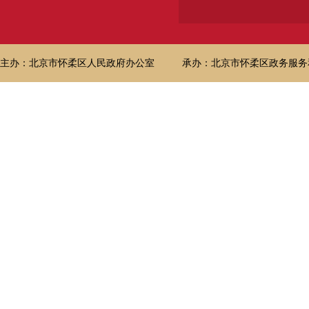
主办：北京市怀柔区人民政府办公室
承办：北京市怀柔区政务服务