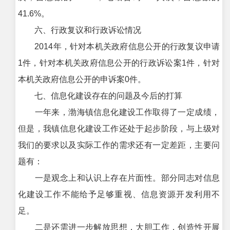
41.6%。
六、行政复议和行政诉讼情况
2014年，针对本机关政府信息公开的行政复议申请
1件，针对本机关政府信息公开的行政诉讼案1件，针对
本机关政府信息公开的申诉案0件。
七、信息化建设存在的问题及今后的打算
一年来，渤海镇信息化建设工作取得了一定成绩，
但是，我镇信息化建设工作还处于起步阶段，与上级对
我们的要求以及实际工作的需求还有一定差距，主要问
题有：
一是观念上和认识上存在片面性。部分同志对信息
化建设工作不能给予足够重视、信息资源开发利用不
足。
二是还需进一步解放思想，大胆工作，创造性开展