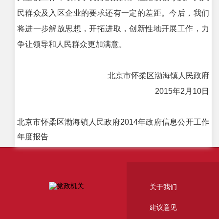
民群众及入区企业的要求还有一定的差距。今后，我们
将进一步解放思想，开拓进取，创新性地开展工作，力
争让领导和人民群众更加满意。
北京市怀柔区渤海镇人民政府
2015年2月10日
北京市怀柔区渤海镇人民政府2014年政府信息公开工作
年度报告
关于我们
建议意见