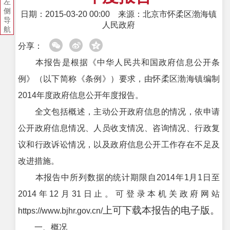
左
侧
日期：2015-03-20 00:00
来源：北京市怀柔区渤海镇
导
人民政府
航
分享：
本报告是根据《中华人民共和国政府信息公开条
例》（以下简称《条例》）要求，由怀柔区渤海镇编制
2014年度政府信息公开年度报告。
全文包括概述，主动公开政府信息的情况，依申请
公开政府信息情况、人员收支情况、咨询情况、行政复
议和行政诉讼情况，以及政府信息公开工作存在不足及
改进措施。
本报告中所列数据的统计期限自2014年1月1日至
2014年12月31日止。可登录本机关政府网站
上可下载本报告的电子版。
https://www.bjhr.gov.cn/
一、概况