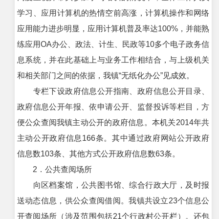
学习、应用计算机的热情空前高涨，计算机操作和网络
应用能力进步明显，应用计算机普及率达100%，并能熟
练应用OA办公、政法、计生、民政等10多个电子政务信
息系统，并在此基础上与业务工作相结合，与上级机关
和相关部门之间的依据，我镇“无纸化办公”见成效。
专栏下设政府信息公开指南、政府信息公开目录、
政府信息公开年报、依申请公开、监督投诉等栏目，方
便公众查阅我镇主动公开的政府信息。本机关2014年共
主动公开政府信息166条。其中通过政府网站公开政府
信息数103条、其他方式公开政府信息数63条。
2．公共查阅场所
向区档案馆，公共图书馆、综合行政大厅，及时报
送动态信息，供公众查阅借阅。我镇共设立23个信息公
开查阅场所（涉及范围包括21个行政村公开栏）。还包