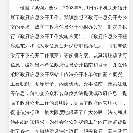
根据《条例》要求，2008年5月1日起本机关开始开
展了政府信息公开工作。我镇按照区政府信息公开办公
室的要求，成立了政府信息公开小组办公室，制定并执
行《政府信息公开工作实施方案》、《政府信息公开程
序规范》和《政府信息公开保密审核办法》、《渤海镇
政府不予公开工作预案》等多项方案。认真清理镇政府
信息，编制出本单位政府信息公开指南和目录，并在怀
柔区政府信息公开网站上依法公开本单位的基本概况、
主要职能、领导班子、内设机构、办事指南、政策法规
等信息，向社会公众和各单位执法提供镇政府信息，提
高了政府公开工作的透明度，提高了政府的管理水平，
促进依法行政，最大限度地保证了广大公民、法人和其
他组织的知情权，为社会公众对我镇工作的广泛监督提
供了条件，在加快建设法治政府、服务政府、阳光政府