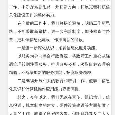
工作。不断探索新思路，开拓新方向，拓展完善我镇信
息化建设工作的整体实力。
在今后的工作中，我们将扬长避短，明确工作新思
路，不断采取新举措，进一步完善制度，加强检查与督
查，把我镇信息化建设工作推向新的阶段。
一是进一步深化认识，拓宽信息化服务功能。
以服务为导向整合行政资源，将政府工作重心从强
调管理转到注重服务，推进政务公开，汲取目标管理的
精髓，不断增加新的服务功能，拓宽服务领域。
二是继续开展相关的教育和培训工作，使职工信息
化意识和计算机操作应用能力双提高提。
总之，今年以来，我们无论在宣传、组织培训，信
息报送，规章制度的建立，硬件设施建设等方面都做了
大量的工作，取得了良好的效果。但距镇领导及广大人