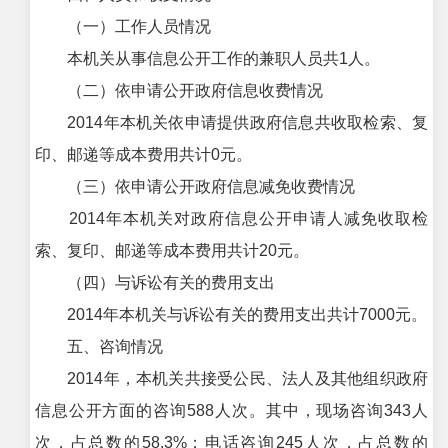
（一）工作人员情况
本机关从事信息公开工作的兼职人员共1人。
（二）依申请公开政府信息收费情况
2014年本机关依申请提供政府信息共收取检索、复
印、邮递等成本费用共计0元。
（三）依申请公开政府信息减免收费情况
2014年本机关对政府信息公开申请人减免收取检
索、复印、邮递等成本费用共计20元。
（四）与诉讼有关的费用支出
2014年本机关与诉讼有关的费用支出共计7000元。
五、咨询情况
2014年，本机关共接受公民、法人及其他组织政府
信息公开方面的咨询588人次。其中，现场咨询343人
次，占总数的58.3%；电话咨询245人次，占总数的