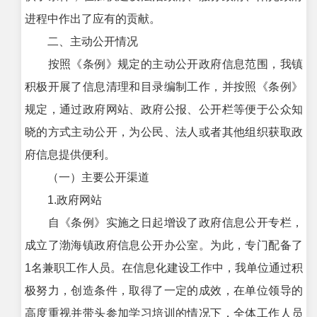
进程中作出了应有的贡献。
二、主动公开情况
按照《条例》规定的主动公开政府信息范围，我镇
积极开展了信息清理和目录编制工作，并按照《条例》
规定，通过政府网站、政府公报、公开栏等便于公众知
晓的方式主动公开，为公民、法人或者其他组织获取政
府信息提供便利。
（一）主要公开渠道
1.政府网站
自《条例》实施之日起增设了政府信息公开专栏，
成立了渤海镇政府信息公开办公室。为此，专门配备了
1名兼职工作人员。在信息化建设工作中，我单位通过积
极努力，创造条件，取得了一定的成效，在单位领导的
高度重视并带头参加学习培训的情况下，全体工作人员