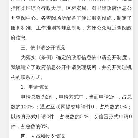
括怀柔区综合行政大厅、区档案局、图书馆政府信息公
开查阅中心。各查阅场所配备了便民服务设施，制定了
服务标准、工作准则等规章制度，方便公众就近查阅政
府信息。
三、依申请公开情况
为落实《条例》确定的政府信息依申请公开制度，
我镇建立了政府信息公开申请受理场所，并公开受理机
构的联系方式。
1、申请情况
申请总数为2件，申请方式中，当面申请2件，占总
数的100% ；通过互联网提交申请件0，占总数的0%；
以传真形式申请0件，占总数的0 %；以信函形式申请0
件，占总数的0%。
四、人员和收支情况