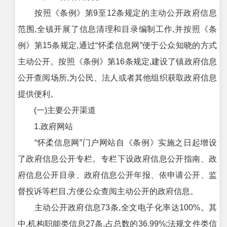
按照《条例》第9至12条规定的主动公开政府信息
范围,全镇开展了信息清理和目录编制工作,并按照《条
例》第15条规定,通过“怀柔信息网”便于公众知晓的方式
主动公开。按照《条例》第16条规定,建设了镇政府信息
公开查阅场所,为公民、法人或者其他组织获取政府信息
提供便利。
(一)主要公开渠道
1.政府网站
“怀柔信息网”门户网站自《条例》实施之日起增设
了政府信息公开专栏。专栏下设政府信息公开指南、政
府信息公开目录、政府信息公开年报、依申请公开、监
督投诉等栏目,方便公众查阅主动公开的政府信息。
主动公开政府信息73条,全文电子化率达100%。其
中,机构职能类信息27条,占总数的36.99%;法规文件类信