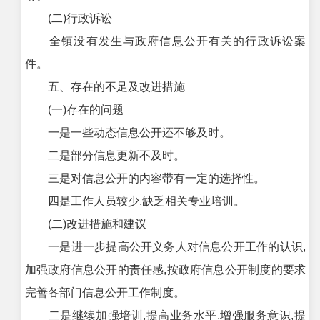
(二)行政诉讼
全镇没有发生与政府信息公开有关的行政诉讼案
件。
五、存在的不足及改进措施
(一)存在的问题
一是一些动态信息公开还不够及时。
二是部分信息更新不及时。
三是对信息公开的内容带有一定的选择性。
四是工作人员较少,缺乏相关专业培训。
(二)改进措施和建议
一是进一步提高公开义务人对信息公开工作的认识,
加强政府信息公开的责任感,按政府信息公开制度的要求
完善各部门信息公开工作制度。
二是继续加强培训,提高业务水平,增强服务意识,提