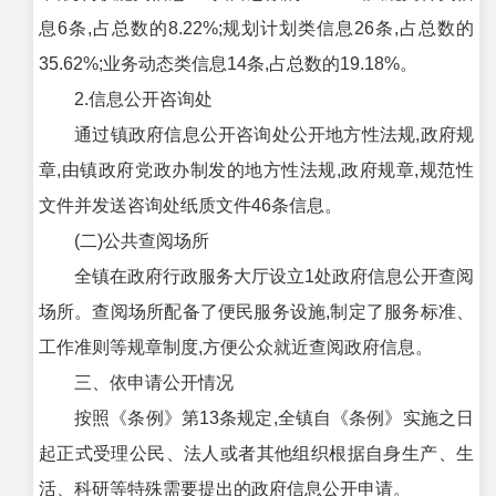
息6条,占总数的8.22%;规划计划类信息26条,占总数的
35.62%;业务动态类信息14条,占总数的19.18%。
2.信息公开咨询处
通过镇政府信息公开咨询处公开地方性法规,政府规
章,由镇政府党政办制发的地方性法规,政府规章,规范性
文件并发送咨询处纸质文件46条信息。
(二)公共查阅场所
全镇在政府行政服务大厅设立1处政府信息公开查阅
场所。查阅场所配备了便民服务设施,制定了服务标准、
工作准则等规章制度,方便公众就近查阅政府信息。
三、依申请公开情况
按照《条例》第13条规定,全镇自《条例》实施之日
起正式受理公民、法人或者其他组织根据自身生产、生
活、科研等特殊需要提出的政府信息公开申请。