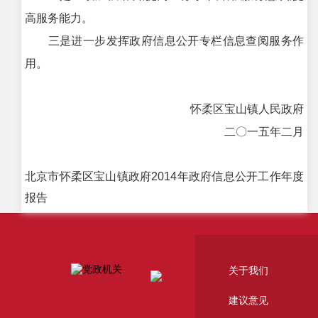
高服务能力。
三是进一步发挥政府信息公开专栏信息查阅服务作
用。
怀柔区宝山镇人民政府
二〇一五年二月
北京市怀柔区宝山镇政府2014年政府信息公开工作年度
报告
关于我们
建议意见