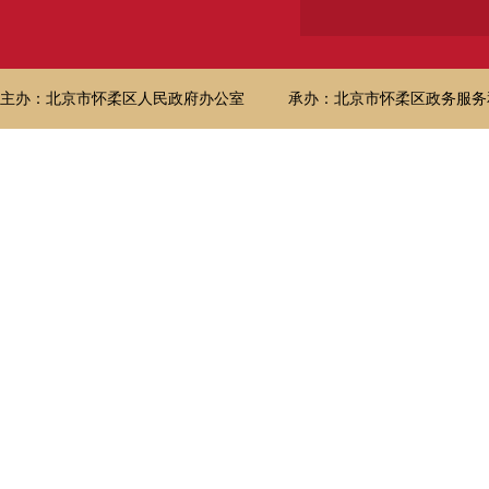
主办：北京市怀柔区人民政府办公室
承办：北京市怀柔区政务服务