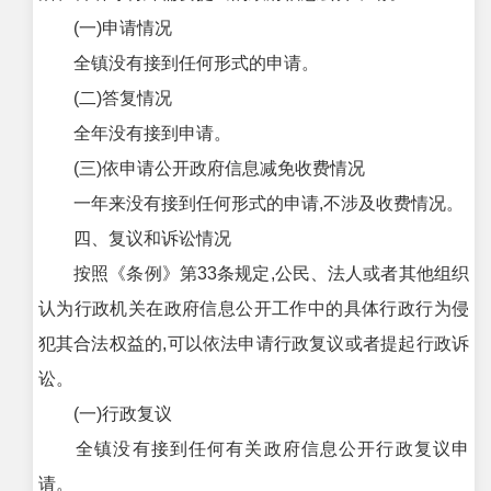
(一)申请情况
全镇没有接到任何形式的申请。
(二)答复情况
全年没有接到申请。
(三)依申请公开政府信息减免收费情况
一年来没有接到任何形式的申请,不涉及收费情况。
四、复议和诉讼情况
按照《条例》第33条规定,公民、法人或者其他组织
认为行政机关在政府信息公开工作中的具体行政行为侵
犯其合法权益的,可以依法申请行政复议或者提起行政诉
讼。
(一)行政复议
全镇没有接到任何有关政府信息公开行政复议申
请。