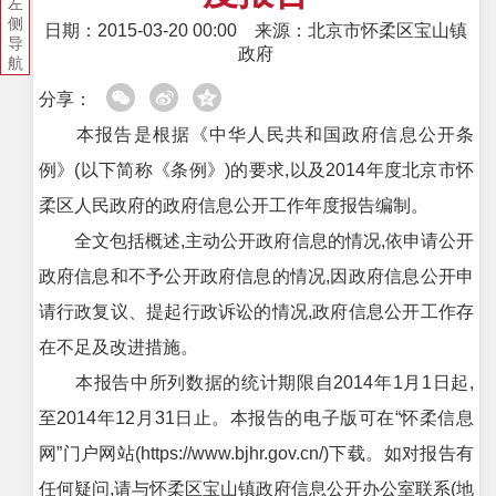
左
侧
日期：2015-03-20 00:00
来源：北京市怀柔区宝山镇
导
政府
航
分享：
本报告是根据《中华人民共和国政府信息公开条
例》(以下简称《条例》)的要求,以及2014年度北京市怀
柔区人民政府的政府信息公开工作年度报告编制。
全文包括概述,主动公开政府信息的情况,依申请公开
政府信息和不予公开政府信息的情况,因政府信息公开申
请行政复议、提起行政诉讼的情况,政府信息公开工作存
在不足及改进措施。
本报告中所列数据的统计期限自2014年1月1日起,
至2014年12月31日止。本报告的电子版可在“怀柔信息
网”门户网站(https://www.bjhr.gov.cn/)下载。如对报告有
任何疑问,请与怀柔区宝山镇政府信息公开办公室联系(地