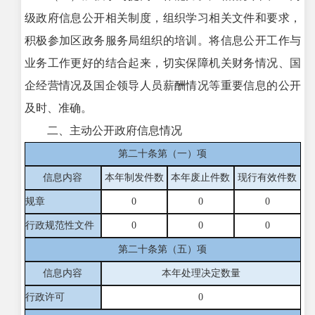
级政府信息公开相关制度，组织学习相关文件和要求，
积极参加区政务服务局组织的培训。将信息公开工作与
业务工作更好的结合起来，切实保障机关财务情况、国
企经营情况及国企领导人员薪酬情况等重要信息的公开
及时、准确。
二、主动公开政府信息情况
第二十条第（一）项
信息内容
本年制发件数
本年废止件数
现行有效件
数
规章
0
0
0
行政规范性文件
0
0
0
第二十条第（五）项
信息内容
本年处理决定数量
行政许可
0