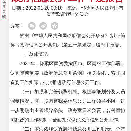
左
侧
日期：2022-01-20 09:10
来源：怀柔区人民政府国有
导
资产监督管理委员会
航
分享：
依据《中华人民共和国政府信息公开条例》(以下简
称《政府信息公开条例》)第五十条规定，编制本报告。
一、总体情况
2021年，怀柔区国资委按照市、区两级工作部署，
认真贯彻落实《政府信息公开条例》相关要求，紧扣国
资委工作实际，扎实推进政府信息公开工作。
（一）加强和完善领导机制。根据职能划分及人员
调整情况，进一步调整我委信息公开工作领导小组，进
一步明确由主管领导牵头，政办室日常负责，各科室协
同配合的工作机制，全面扎实做好政府信息公开工作。
（二）依法依规认真履行信息公开工作职责。全年