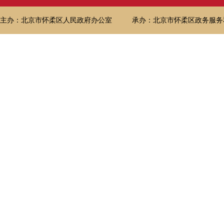
主办：北京市怀柔区人民政府办公室
承办：北京市怀柔区政务服务