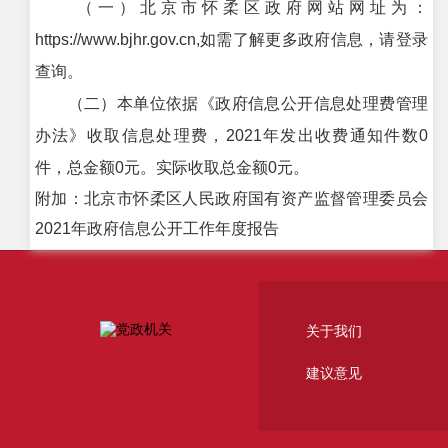
（一）北京市怀柔区政府网站网址为：
https://www.bjhr.gov.cn,如需了解更多政府信息，请登录
查询。
（二）本单位依据《政府信息公开信息处理费管理
办法》收取信息处理费，2021年发出收费通知件数0
件，总金额0元。实际收取总金额0元。
附加：北京市怀柔区人民政府国有资产监督管理委员会
2021年政府信息公开工作年度报告
关于我们
建议意见