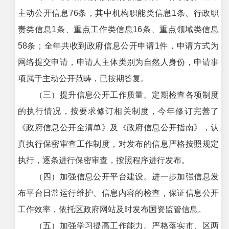
主动公开信息76条，其中机构职能类信息1条、行政职
责类信息1条、重点工作类信息16条、重点领域类信息
58条；全年共收到政府信息公开申请1件，申请方式为
网络提交申请，申请人主体类别为自然人身份，申请事
项属于主动公开范畴，已按期答复。
（三）提升信息公开工作质量。定期检查各项制度
的执行情况，按要求修订相关制度，今年修订完善了
《政府信息公开全清单》及《政府信息公开指南》，认
真执行保密审查工作制度，对发布的信息严格按照规定
执行，逐条进行保密审查，按照程序进行发布。
（四）加强信息公开平台建设。进一步加强信息发
布平台日常运行维护、信息内容的检查，保证信息公开
工作效率，依托区政府网站及时发布国资监管信息。
（五）加强学习提高工作能力。严格落实市、区两