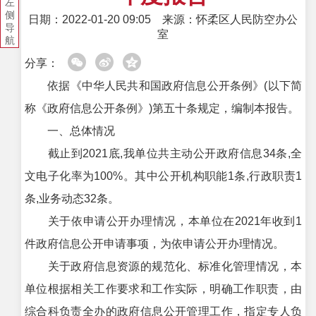
左
侧
日期：2022-01-20 09:05
来源：怀柔区人民防空办公
导
室
航
分享：
依据《中华人民共和国政府信息公开条例》(以下简
称《政府信息公开条例》)第五十条规定，编制本报告。
一、总体情况
截止到2021底,我单位共主动公开政府信息34条,全
文电子化率为100%。其中公开机构职能1条,行政职责1
条,业务动态32条。
关于依申请公开办理情况，本单位在2021年收到1
件政府信息公开申请事项，为依申请公开办理情况。
关于政府信息资源的规范化、标准化管理情况，本
单位根据相关工作要求和工作实际，明确工作职责，由
综合科负责全办的政府信息公开管理工作，指定专人负