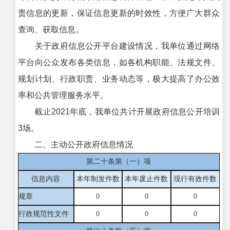
责信息的更新，保证信息更新的时效性，方便广大群众
查询、获取信息。
关于政府信息公开平台建设情况，我单位通过网络
平台向公众发布各类信息，如各机构职能、法规文件、
规划计划、行政职责、业务动态等，极大提高了办公效
率和公共管理服务水平。
截止2021年底，我单位共计开展政府信息公开培训
3场。
二、主动公开政府信息情况
第二十条第（一）项
信息内容
本年制发件数
本年废止件数
现行有效件
数
规章
0
0
0
行政规范性文件
0
0
0