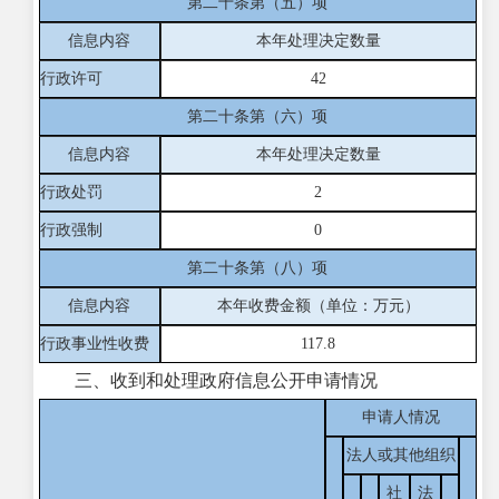
第二十条第（五）项
信息内容
本年处理决定数量
行政许可
42
第二十条第（六）项
信息内容
本年处理决定数量
行政处罚
2
行政强制
0
第二十条第（八）项
信息内容
本年收费金额（单位：万元）
行政事业性收费
117.8
三、收到和处理政府信息公开申请情况
申请人情况
法人或其他组织
社
法