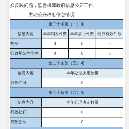
众反映问题，监督保障政府信息公开工作。
二、主动公开政府信息情况
第二十条第（一）项
信息内容
本年制发件数
本年废止件数
现行有效件
数
规章
0
0
0
行政规范性文件
0
0
0
第二十条第（五）项
信息内容
本年处理决定数量
行政许可
0
第二十条第（六）项
信息内容
本年处理决定数量
行政处罚
0
行政强制
0