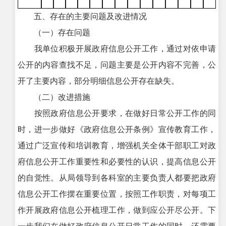
五、存在的主要问题及改进情况
（一）存在问题
我单位积极开展政府信息公开工作，通过对依申请
公开的内容查找不足，问题主要是公开内容不完善，公
开了主要内容，部分明细信息公开存在缺失。
（二）改进措施
按照政府信息公开要求，在做好日常公开工作的同
时，进一步做好《政府信息公开条例》宣传教育工作，
通过广泛宣传和培训教育，增强机关全体干部职工对政
府信息公开工作重要性和必要性的认识，提高信息公开
的自觉性。从局领导到各科室的主要负责人都要把政府
信息公开工作摆在重要位置，按照工作职责，对每项工
作开展政府信息公开梳理工作，做到应公开尽公开。下