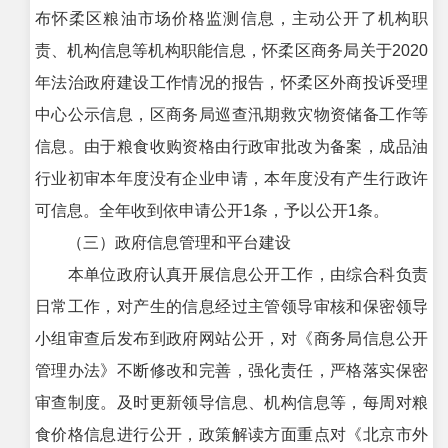
布怀柔区粮油市场价格监测信息，主动公开了机构职
责、机构信息等机构职能信息，怀柔区商务局关于2020
年法治政府建设工作情况的报告，怀柔区外商投诉受理
中心公示信息，区商务局巡查汛期救灾物资储备工作等
信息。由于粮食收购资格由行政审批改为备案，成品油
行业初审本年度没有企业申请，本年度没有产生行政许
可信息。全年收到依申请公开1条，予以公开1条。
（三）政府信息管理和平台建设
本单位政府认真开展信息公开工作，由综合科负责
日常工作，对产生的信息经过主管领导审核和保密领导
小组审查后发布到政府网站公开，对《商务局信息公开
管理办法》不断修改和完善，强化责任，严格落实保密
审查制度。及时更新领导信息、机构信息等，每周对粮
食价格信息进行公开，政策解读方面重点对《北京市外