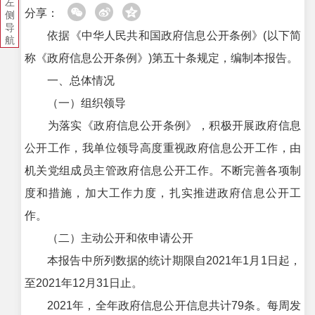
左
分享：
侧
导
依据《中华人民共和国政府信息公开条例》(以下简
航
称《政府信息公开条例》)第五十条规定，编制本报告。
一、总体情况
（一）组织领导
为落实《政府信息公开条例》，积极开展政府信息
公开工作，我单位领导高度重视政府信息公开工作，由
机关党组成员主管政府信息公开工作。不断完善各项制
度和措施，加大工作力度，扎实推进政府信息公开工
作。
（二）主动公开和依申请公开
本报告中所列数据的统计期限自2021年1月1日起，
至2021年12月31日止。
2021年，全年政府信息公开信息共计79条。每周发