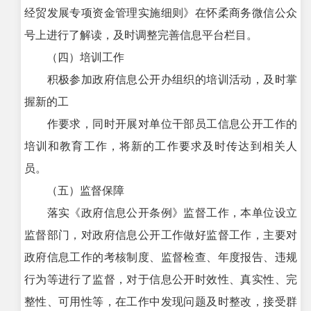
经贸发展专项资金管理实施细则》在怀柔商务微信公众
号上进行了解读，及时调整完善信息平台栏目。
（四）培训工作
积极参加政府信息公开办组织的培训活动，及时掌
握新的工
作要求，同时开展对单位干部员工信息公开工作的
培训和教育工作，将新的工作要求及时传达到相关人
员。
（五）监督保障
落实《政府信息公开条例》监督工作，本单位设立
监督部门，对政府信息公开工作做好监督工作，主要对
政府信息工作的考核制度、监督检查、年度报告、违规
行为等进行了监督，对于信息公开时效性、真实性、完
整性、可用性等，在工作中发现问题及时整改，接受群