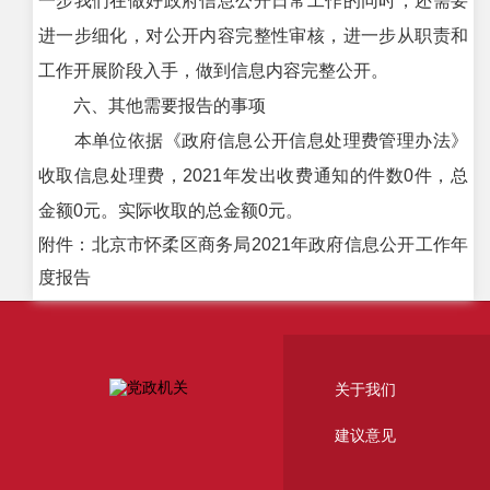
一步我们在做好政府信息公开日常工作的同时，还需要
进一步细化，对公开内容完整性审核，进一步从职责和
工作开展阶段入手，做到信息内容完整公开。
六、其他需要报告的事项
本单位依据《政府信息公开信息处理费管理办法》
收取信息处理费，2021年发出收费通知的件数0件，总
金额0元。实际收取的总金额0元。
附件：北京市怀柔区商务局2021年政府信息公开工作年
度报告
关于我们
建议意见