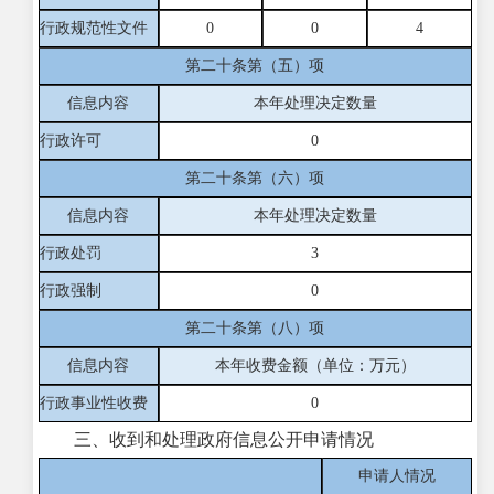
行政规范性文件
0
0
4
第二十条第（五）项
信息内容
本年处理决定数量
行政许可
0
第二十条第（六）项
信息内容
本年处理决定数量
行政处罚
3
行政强制
0
第二十条第（八）项
信息内容
本年收费金额（单位：万元）
行政事业性收费
0
三、收到和处理政府信息公开申请情况
申请人情况