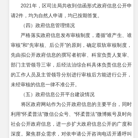
2021年，区司法局共收到信函形式政府信息公开申
请2件，均为自然人申请，均已按期答复。
（四）政府信息管理情况
严格落实政府信息发布审核制度，遵循“谁产生、谁
审核”和“先审核、后公开”的原则，确定双轨审核制度，
先由拟公开政府信息的撰写者初审、科室负责人复审、
部门主管领导三审，后经法治综合科具体负责信息公开
的工作人员及主管领导分别进行审核后方能进行公开，
未经审核的信息一律不准公开。
（五）政府信息公开平台建设情况
将区政府网站作为公开政府信息的主要平台，同时
利用“怀柔普法”微信公众号、“怀柔普法”微博账号及时向
社会公开政府信息，进一步扩大政府信息公开的广度和
深度。聚焦群众需求，对依申请公开咨询电话开通呼叫