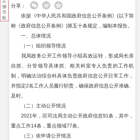
左
分享：
侧
导
依据《中华人民共和国政府信息公开条例》(以下简
航
称《政府信息公开条例》)第五十条规定，编制本报告。
一、总体情况
（一）组织领导情况
我局政务公开工作领导小组高效运转，形成局长亲
自抓、分管领导具体抓、相关科室专人负责的工作机
制，明确法治综合科具体负责政府信息公开日常工作，
并指定2名工作人员履行职责，确保政府信息公开准确、
及时。
（二）主动公开情况
2021年，区司法局主动公开政府信息91条，其中，
重点工作14条，重点领域77条。
（三）依申请公开情况