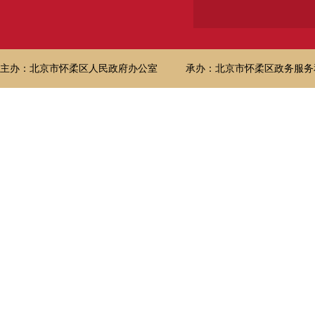
主办：北京市怀柔区人民政府办公室
承办：北京市怀柔区政务服务