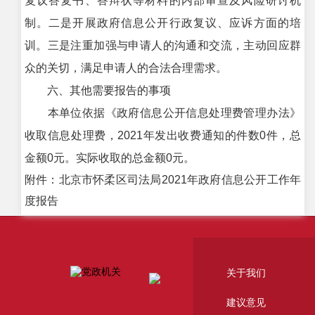
复议答复书、答辩状等材料的内部审查及风险研讨机
制。二是开展政府信息公开行政复议、应诉方面的培
训。三是注重加强与申请人的沟通和交流，主动回应群
众的关切，满足申请人的合法合理需求。
六、其他需要报告的事项
本单位依据《政府信息公开信息处理费管理办法》
收取信息处理费，2021年发出收费通知的件数0件，总
金额0元。实际收取的总金额0元。
附件：北京市怀柔区司法局2021年政府信息公开工作年
度报告
关于我们
建议意见