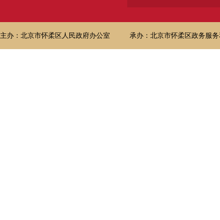
主办：北京市怀柔区人民政府办公室
承办：北京市怀柔区政务服务