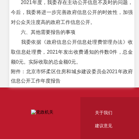
2021年度，我委存在主动公开信息不及时的问题，
今后，我委将进一步完善政府信息公开的时效性，加强
对公众关注度高的政府工作信息公开。
六、其他需要报告的事项
我委依据《政府信息公开信息处理费管理办法》收
取信息处理费，2021年发出收费通知的件数0件，总金
额0元。实际收取的总金额0元。
附件：北京市怀柔区住房和城乡建设委员会2021年政府
信息公开工作年度报告
关于我们
建议意见