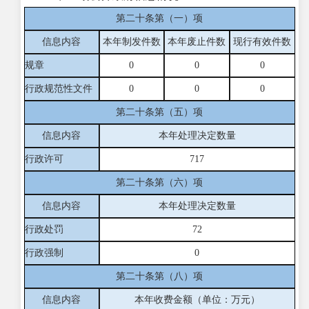
第二十条第（一）项
信息内容
本年制发件数
本年废止件数
现行有效件
数
规章
0
0
0
行政规范性文件
0
0
0
第二十条第（五）项
信息内容
本年处理决定数量
行政许可
717
第二十条第（六）项
信息内容
本年处理决定数量
行政处罚
72
行政强制
0
第二十条第（八）项
信息内容
本年收费金额（单位：万元）