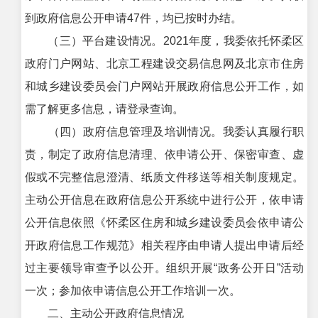
到政府信息公开申请47件，均已按时办结。
（三）平台建设情况。2021年度，我委依托怀柔区
政府门户网站、北京工程建设交易信息网及北京市住房
和城乡建设委员会门户网站开展政府信息公开工作，如
需了解更多信息，请登录查询。
（四）政府信息管理及培训情况。我委认真履行职
责，制定了政府信息清理、依申请公开、保密审查、虚
假或不完整信息澄清、纸质文件移送等相关制度规定。
主动公开信息在政府信息公开系统中进行公开，依申请
公开信息依照《怀柔区住房和城乡建设委员会依申请公
开政府信息工作规范》相关程序由申请人提出申请后经
过主要领导审查予以公开。组织开展“政务公开日”活动
一次；参加依申请信息公开工作培训一次。
二、主动公开政府信息情况