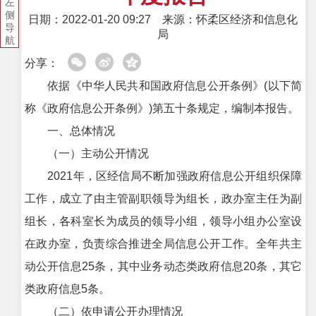
左
侧
日期：2022-01-20 09:27
来源：怀柔区经济和信息化
导
局
航
分享：
依据《中华人民共和国政府信息公开条例》(以下简
称《政府信息公开条例》)第五十条规定，编制本报告。
一、总体情况
（一）主动公开情况
2021年，区经信局不断加强政府信息公开组织保障
工作，成立了由主管副职领导为组长，政办室主任为副
组长，各科室长为成员的领导小组，领导小组办公室设
在政办室，负责综合推进全局信息公开工作。全年共主
动公开信息25条，其中业务动态类政府信息20条，其它
类政府信息5条。
（二）依申请公开办理情况