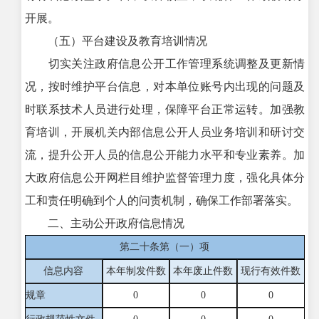
开展。
（五）平台建设及教育培训情况
切实关注政府信息公开工作管理系统调整及更新情
况，按时维护平台信息，对本单位账号内出现的问题及
时联系技术人员进行处理，保障平台正常运转。加强教
育培训，开展机关内部信息公开人员业务培训和研讨交
流，提升公开人员的信息公开能力水平和专业素养。加
大政府信息公开网栏目维护监督管理力度，强化具体分
工和责任明确到个人的问责机制，确保工作部署落实。
二、主动公开政府信息情况
第二十条第（一）项
信息内容
本年制发件数
本年废止件数
现行有效件
数
规章
0
0
0