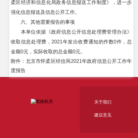
柔区经济和信息化局政务信息报送工作制度》，进一步
强化信息报送及信息公开工作。
六、其他需要报告的事项
本单位依据《政府信息公开信息处理费管理办法》
收取信息处理费，2021年发出收费通知的件数0件，总
金额0元，实际收取的总金额0元。
附件：北京市怀柔区经信局2021年政府信息公开工作年
度报告
关于我们
建议意见