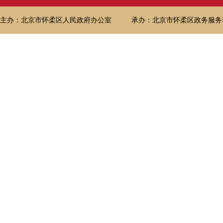
主办：北京市怀柔区人民政府办公室
承办：北京市怀柔区政务服务