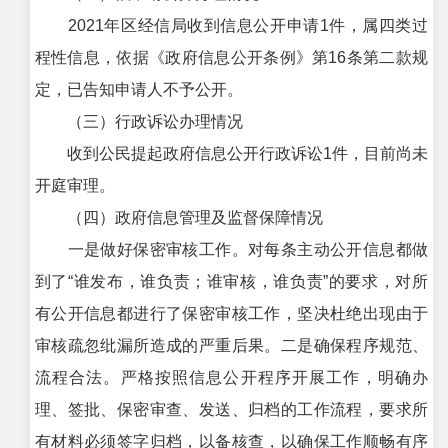
2021年区经信局收到信息公开申请1件，属四类过
程性信息，依据《政府信息公开条例》第16条第二款规
定，已告知申请人不予公开。
（三）行政诉讼办理情况
收到公民提起政府信息公开行政诉讼1件，目前尚未
开庭审理。
（四）政府信息管理及监督保障情况
一是做好保密审核工作。对每条主动公开信息都做
到了“谁发布，谁负责；谁审核，谁负责”的要求，对所
有公开信息都进行了保密审核工作，坚决杜绝出现由于
审核疏忽纰漏所造成的严重后果。二是确保程序规范、
流程合法。严格按照信息公开程序开展工作，明确办
理、签批、保密审查、发送、归档的工作流程，要求所
有材料必须签字归档，以备核查，以确保工作顺畅有序