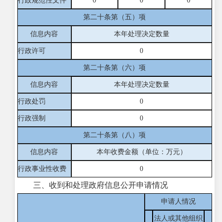
行政规范性文件
0
0
0
第二十条第（五）项
信息内容
本年处理决定数量
行政许可
0
第二十条第（六）项
信息内容
本年处理决定数量
行政处罚
0
行政强制
0
第二十条第（八）项
信息内容
本年收费金额（单位：万元）
行政事业性收费
0
三、收到和处理政府信息公开申请情况
申请人情况
法人或其他组织