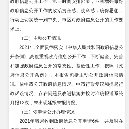
政府信息公开工作，第一时间安排部署，不断增强做好
政府信息公开工作的政治责任感、使命感，确保思想上
行动上切实统一到中央、市区对政府信息公开的工作要
求上。
（二）主动公开情况
2021年,全面贯彻落实《中华人民共和国政府信息公
开条例》,高度重视政府信息公开工作，不断健全、完善
和加强政府信息公开的常态性、基础性工作。按照《政
府信息公开条例》，本报告包括主动公开政府信息情
况、依申请公开政府信息情况、申请行政复议和提起行
政诉讼情况、存在问题及改进措施并按时准确报送系统
月报12次，未出现延报未报情况。
（三）依申请公开办理情况
2021年我局收到政府信息公开申请6件，并及时在