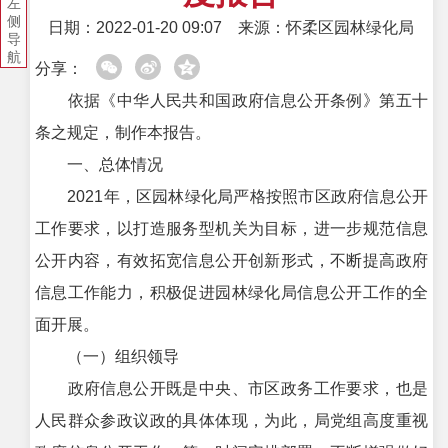
左
侧
日期：2022-01-20 09:07
来源：怀柔区园林绿化局
导
航
分享：
依据《中华人民共和国政府信息公开条例》第五十
条之规定，制作本报告。
一、总体情况
2021年，区园林绿化局严格按照市区政府信息公开
工作要求，以打造服务型机关为目标，进一步规范信息
公开内容，有效拓宽信息公开创新形式，不断提高政府
信息工作能力，积极促进园林绿化局信息公开工作的全
面开展。
（一）组织领导
政府信息公开既是中央、市区政务工作要求，也是
人民群众参政议政的具体体现，为此，局党组高度重视