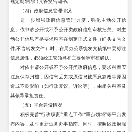
规定期限内出具答复告知书。
（四）政府信息管理情况
进一步增强政府信息管理力度，强化主动公开信
息、依申请公开或不予公开类政府信息审核把关。对主
动公开信息严格要求科室在制定正式文件（红头文号文
件,不含转发文件）时，在局办公系统发文稿纸中要标注
信息属性，必须经主管领导和主要领导审核确认。
对依申请公开或不予公开类政府信息，要求科室应
注意保存归档，因信息丢失或原信息被恶意篡改等原因
造成不良影响（如行政复议、诉讼等），由相关科室及
其领导承担责任。
（五）平台建设情况
积极完善“行政职责”“重点工作”“重点领域”等平台发
布内容，及时更新业务办事指南。同时，按照区政府服