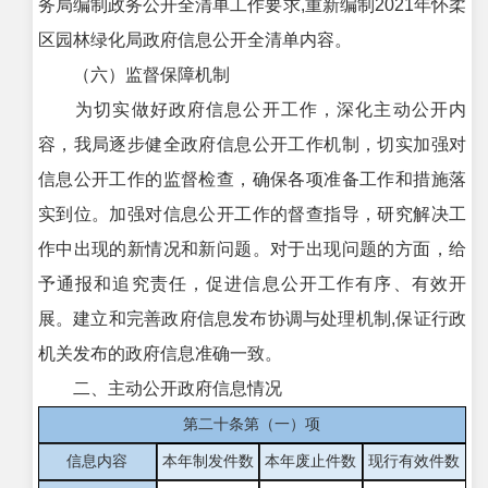
务局编制政务公开全清单工作要求,重新编制2021年怀柔
区园林绿化局政府信息公开全清单内容。
（六）监督保障机制
为切实做好政府信息公开工作，深化主动公开内
容，我局逐步健全政府信息公开工作机制，切实加强对
信息公开工作的监督检查，确保各项准备工作和措施落
实到位。加强对信息公开工作的督查指导，研究解决工
作中出现的新情况和新问题。对于出现问题的方面，给
予通报和追究责任，促进信息公开工作有序、有效开
展。建立和完善政府信息发布协调与处理机制,保证行政
机关发布的政府信息准确一致。
二、主动公开政府信息情况
第二十条第（一）项
信息内容
本年制发件数
本年废止件数
现行有效件
数