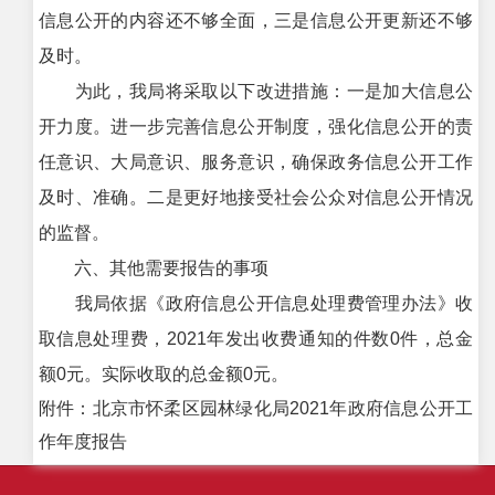
信息公开的内容还不够全面，三是信息公开更新还不够
及时。
为此，我局将采取以下改进措施：一是加大信息公
开力度。进一步完善信息公开制度，强化信息公开的责
任意识、大局意识、服务意识，确保政务信息公开工作
及时、准确。二是更好地接受社会公众对信息公开情况
的监督。
六、其他需要报告的事项
我局依据《政府信息公开信息处理费管理办法》收
取信息处理费，2021年发出收费通知的件数0件，总金
额0元。实际收取的总金额0元。
附件：北京市怀柔区园林绿化局2021年政府信息公开工
作年度报告