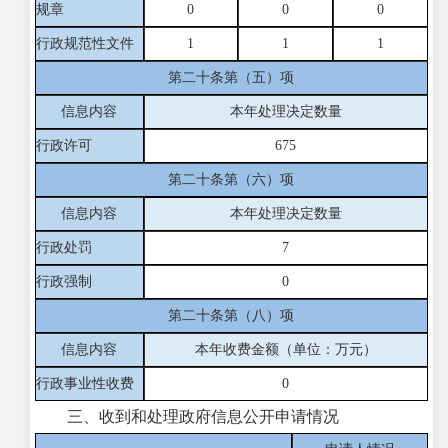
规章
0
0
0
行政规范性文件
1
1
1
第二十条第（五）项
信息内容
本年处理决定数量
行政许可
675
第二十条第（六）项
信息内容
本年处理决定数量
行政处罚
7
行政强制
0
第二十条第（八）项
信息内容
本年收费金额（单位：万元）
行政事业性收费
0
三、收到和处理政府信息公开申请情况