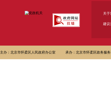
关于
建议
主办：北京市怀柔区人民政府办公室
承办：北京市怀柔区政务服务