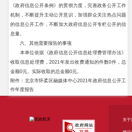
《政府信息公开条例》的贯彻力度，完善政务公开工作
机制，不断提升主动公开意识，加强群众关注热点问题
的信息公开工作，不断加大政府信息公开专栏公开的信
息量。
六、其他需要报告的事项
本单位依据《政府信息公开信息处理费管理办法》
收取信息处理费，2021年发出收费通知的件数0件，总
金额0元。实际收取的总金额0元。
附件：北京市怀柔区融媒体中心2021年政府信息公开工
作年度报告
关于