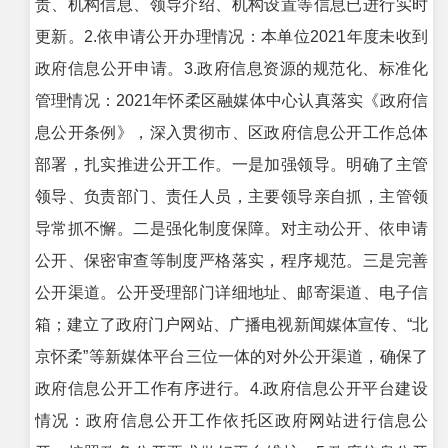
责、机构信息、领导介绍、机构设置等信息已进行实时
更新。2.依申请公开办理情况：本单位2021年度未收到
政府信息公开申请。3.政府信息资源的规范化、标准化
管理情况：2021年怀柔区融媒体中心认真落实《政府信
息公开条例》，深入贯彻市、区政府信息公开工作总体
部署，扎实推进公开工作。一是加强领导。明确了主管
领导、负责部门、责任人员，主要领导亲自抓，主管领
导常抓不懈。二是强化制度保障。对主动公开、依申请
公开、保密审查等制度严格落实，程序规范。三是完善
公开渠道。公开受理部门详细地址、邮寄渠道、电子信
箱；建立了政府门户网站、广播电视新闻媒体宣传、“北
京怀柔”等新媒体平台三位一体的对外公开渠道，确保了
政府信息公开工作有序进行。4.政府信息公开平台建设
情况：政府信息公开工作依托区政府网站进行信息公