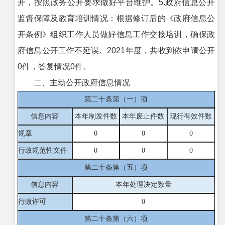
开，按照政务公开要求做好平台维护。5.政府信息公开
监督保障及教育培训情况：根据修订后的《政府信息公
开条例》组织工作人员做好信息工作交接培训，确保政
府信息公开工作不延误。2021年度，共收到依申请公开
0件，答复情况0件。
二、主动公开政府信息情况
第二十条第（一）项
信息内容
本年制发件数
本年废止件数
现行有效件
数
规章
0
0
0
行政规范性文件
0
0
0
第二十条第（五）项
信息内容
本年处理决定数量
行政许可
0
第二十条第（六）项