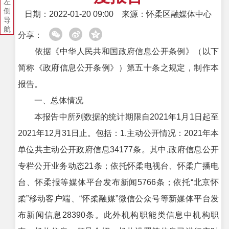
左
侧
日期：2022-01-20 09:00
来源：怀柔区融媒体中心
导
航
分享：
依据《中华人民共和国政府信息公开条例》（以下
简称《政府信息公开条例》）第五十条之规定，制作本
报告。
一、总体情况
本报告中所列数据的统计期限自2021年1月1日起至
2021年12月31日止。包括：1.主动公开情况：2021年本
单位共主动公开政府信息34177条。其中,政府信息公开
专栏公开业务动态21条；依托怀柔电视台、怀柔广播电
台、怀柔报等媒体平台发布新闻5766条；依托“北京怀
柔”移动客户端、“怀柔融媒”微信公众号等新媒体平台发
布新闻信息28390条。此外机构职能类信息中机构职