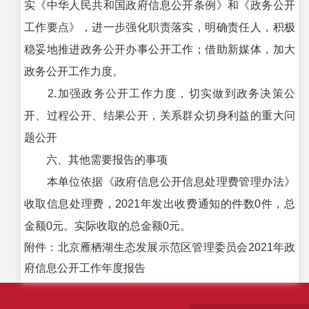
实《中华人民共和国政府信息公开条例》和《政务公开
工作要点》，进一步强化职责落实，明确责任人，积极
稳妥地推进政务公开办事公开工作；借助新媒体，加大
政务公开工作力度。
2.加强政务公开工作力度，切实做到政务决策公
开、过程公开、结果公开，关系群众切身利益的重大问
题公开
六、其他需要报告的事项
本单位依据《政府信息公开信息处理费管理办法》
收取信息处理费，2021年发出收费通知的件数0件，总
金额0元。实际收取的总金额0元。
附件：北京雁栖湖生态发展示范区管理委员会2021年政
府信息公开工作年度报告