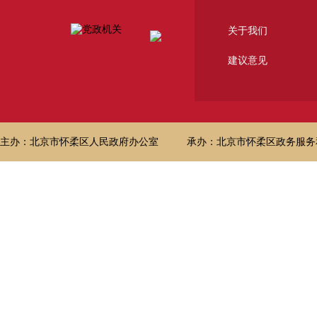
关于我们
建议意见
主办：北京市怀柔区人民政府办公室
承办：北京市怀柔区政务服务