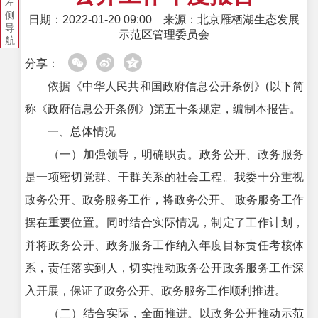
左
侧
日期：2022-01-20 09:00
来源：北京雁栖湖生态发展
导
示范区管理委员会
航
分享：
依据《中华人民共和国政府信息公开条例》(以下简
称《政府信息公开条例》)第五十条规定，编制本报告。
一、总体情况
（一）加强领导，明确职责。政务公开、政务服务
是一项密切党群、干群关系的社会工程。我委十分重视
政务公开、政务服务工作，将政务公开、 政务服务工作
摆在重要位置。同时结合实际情况，制定了工作计划，
并将政务公开、政务服务工作纳入年度目标责任考核体
系，责任落实到人，切实推动政务公开政务服务工作深
入开展，保证了政务公开、政务服务工作顺利推进。
（二）结合实际，全面推进。以政务公开推动示范