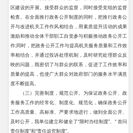
区建设的开展。接受群众的监督，同时接受党组的监督
检查。在全面推行政务公开制度的同时，把推行政务公
开与改进机关工作作风相结合，用素质提升活动的成果
激励和推动全体干部职工自觉参与积极推动政务公开工
作;同时，把政务公开工作与提高机关服务质量和工作效
率相结合，并通过投诉处理机制，及时研究处理群众反
映的问题，既密切了与群众的联系，促进了工作效率和
质量的提高，也使广大群众对政府部门的服务水平满意
度不断提高。
（三）完善制度，规范公开。为保证政务公开、政
务服务工作的经常化、制度化、规范化，确保政务公开
工作高质量、高标准、严要求地进行，做到全面公开、
及时公开，我单位建立和健全了“限时办结制度”、“ 首问
责任制度”和“责任追究制度”。