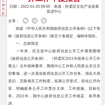
左
侧
日期：2022-01-20 09:00
来源：怀柔区文化产业发展
导
促进中心
航
分享：
依据《中华人民共和国政府信息公开条例》(以下简
称《政府信息公开条例》)第五十条规定，编制本报告。
一、总体情况
一年来，区文促中心政府信息公开工作紧密围绕
《政府信息公开条例》、《怀柔区2021年政务公开工作
要点》文件精神要求，围绕中心工作和人民群众关注关
切事项，进一步落实政府信息公开工作任务。强化大局
意识，完善相关工作制度，拓展公开形式，深化公开内
容，明确政务公开工作责任主体、工作措施、目标任
务。2021年，我中心政府信息公开工作稳妥、有序推
进。