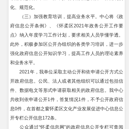
化、规范化。
（三）加强教育培训，提高业务水平。中心将《政
府信息公开条例》、《怀柔区2021年政务公开工作要
点》纳入年度学习工作计划，要求相关人员学懂学透。
此外，积极参加区公开办组织的各类学习培训，进一步
强化政府信息公开知识学习，提高工作人员的理论素养
和业务水平。
2021年，我单位采取主动公开和依申请公开方式公
开政府信息。公民、法人或者其他组织可以通过包括信
件、数据电文等形式申请获取相关的政府信息。我中心
共收到依申请公开1件，答复情况1件，不予公开政府信
息0件，在首都之窗怀柔区文化产业发展促进中心信息公
开专栏公开信息172条。
公众通过“怀柔信息网”的政府信息公开专栏可查阅