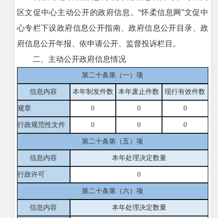
区文促中心主动公开的政府信息。“怀柔信息网”文促中
心专栏下设政府信息公开指南、政府信息公开目录、政
府信息公开年报、依申请公开、监督投诉栏目。
二、主动公开政府信息情况
第二十条第（一）项
信息内容
本年制发件数
本年废止件数
现行有效件
数
规章
0
0
0
行政规范性文件
0
0
0
第二十条第（五）项
信息内容
本年处理决定数量
行政许可
0
第二十条第（六）项
信息内容
本年处理决定数量