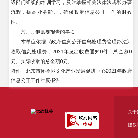
级部门组织的培训学习，及时掌握相关法律法规和办事
流程，提高业务能力，确保政府信息公开工作的时效
性。
六、其他需要报告的事项
本单位依据《政府信息公开信息处理费管理办法》
收取信息处理费，2021年发出收费通知0件，总金额0
元。实际收取的总金额0元。
附件：北京市怀柔区文化产业发展促进中心2021年政府
信息公开工作年度报告
关于
建议