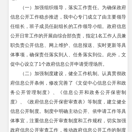
（一）加强组织领导，落实工作责任。为确保政府
信息公开工作稳步推进，我中心专门成立了由主要领导
任组长，班子成员任副组长的工作领导小组。政府信息
公开日常工作的开展由综合部负责，指定1名工作人员兼
职负责公开信息、网上维护、信息报送、实时更新等具
体事项，确保责任落实到人、任务落实到位。此外，文
促中心设立了1个政府信息公开申请受理场所。
（二）加强制度建设，健全工作机制。认真贯彻政
府信息公开条例，修改完善了《文促中心信息公开和政
务公开管理制度》、《信息公开和政务公开保密制
度》、《政府信息公开保密审查表》等制度，建立健全
信息公开制度。制度中明确主动公开、依申请工作等具
体事宜，注重信息公开审查制度和工作规程，切实加强
政府信息公开审查工作，推动政府信息公开工作的制度