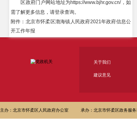
区政府门户网站地址为https://www.bjhr.gov.cn/，如
需了解更多信息，请登录查询。
附件：北京市怀柔区渤海镇人民政府2021年政府信息公
开工作年报
关于我们
建议意见
主办：北京市怀柔区人民政府办公室
承办：北京市怀柔区政务服务