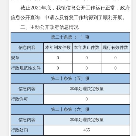
截止2021年底，我镇信息公开工作运行正常，政府
信息公开查询、申请以及答复工作均得到了顺利开展。
二、主动公开政府信息情况
第二十条第（一）项
信息内容
本年制发件数
本年废止件数
现行有效件
数
规章
0
0
0
行政规范性文件
0
0
0
第二十条第（五）项
信息内容
本年处理决定数量
行政许可
0
第二十条第（六）项
信息内容
本年处理决定数量
行政处罚
465