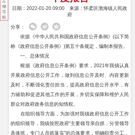
左
侧
日期：2022-01-20 09:00
来源：怀柔区渤海镇人民政
导
府
航
分享：
依据《中华人民共和国政府信息公开条例》(以下简
称《政府信息公开条例》)第五十条规定，编制本报告。
一、总体情况
根据《政府信息公开条例》要求，2021年我镇认真
开展政府信息公开工作，做到信息公开及时、内容更新
及时，不断强化责任担当，提高政府信息公开水平，有
力辅助和促进其他工作的开展，并切实保障和维护人民
群众对政府政务信息的知情权。
在组织领导方面，为加强对我镇政府信息公开工作
的组织领导，我镇按照政府“主要领导亲自抓，分管领导
具体抓，专门人员抓落实”的总体要求，明确职责分工，