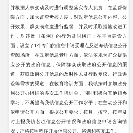
并根据人事变动及时进行调整落实专人负责；在监督保
障方面，加大督查考核力度，对政府信息公开内容、公
开效果、群众满意度进行监督，并及时采取措施改进工
作，对违反《条例》的行为及时纠正；在平台建设方
面，设立了1个专门的信息申请受理点及渤海镇信息公开
查阅场所；在政府信息管理方面，依法依规为群众提供
应公开的政府信息，保障群众获取政府公开信息的渠
道、获取政府公开信息的及时性以及行政复议、行政诉
讼等需求的渠道；在教育培训方面，我镇按时参加政务
局公开办组织的多次工作培训会，同时积极向其他镇乡
学习，不断提高我镇信息公开工作水平；在主动公开和
依申请公开方面，根据公开要求，按月、按季、按年及
时上报我镇各项信息公开情况和政府信息申请咨询情
况，严格按照程序开展信息公开、咨询和答复工作。