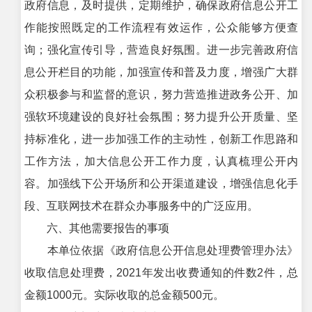
政府信息，及时提供，定期维护，确保政府信息公开工
作能按照既定的工作流程有效运作，公众能够方便查
询；强化宣传引导，营造良好氛围。进一步完善政府信
息公开栏目的功能，加强宣传和普及力度，增强广大群
众积极参与和监督的意识，努力营造推进政务公开、加
强软环境建设的良好社会氛围；努力提升公开质量、坚
持标准化，进一步加强工作的主动性，创新工作思路和
工作方法，加大信息公开工作力度，认真梳理公开内
容。加强线下公开场所和公开渠道建设，增强信息化手
段、互联网技术在群众办事服务中的广泛应用。
六、其他需要报告的事项
本单位依据《政府信息公开信息处理费管理办法》
收取信息处理费，2021年发出收费通知的件数2件，总
金额1000元。实际收取的总金额500元。