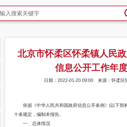
北京市怀柔区怀柔镇人民政府
信息公开工作年
日期：2022-01-20 09:00
来源：怀柔区
依据《中华人民共和国政府信息公开条例》(以下简称
十条规定，编制本报告。
一、总体情况