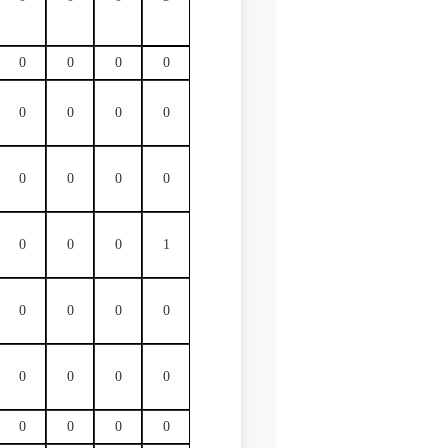
0
0
0
0
0
0
0
0
0
0
0
0
0
0
0
1
0
0
0
0
0
0
0
0
0
0
0
0