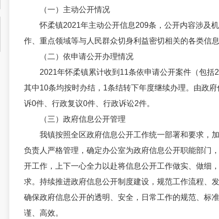
（一）主动公开情况
怀柔镇2021年主动公开信息209条，公开内容涉及
作、重点领域等与人民群众切身利益密切相关的各类信
（二）依申请公开办理情况
2021年怀柔镇累计收到11条依申请公开案件（包括20
其中10条均按时办结，1条结转下年度继续办理。由政府
诉0件、行政复议0件、行政诉讼2件。
（三）政府信息公开管理
我镇按照全区政府信息公开工作统一部署和要求，加
负责人严格管理，确定办公室为政府信息公开职能部门
开工作，上下一心全力以赴将信息公开工作做实、做细
求。持续推进政府信息公开制度建设，规范工作流程、
确保政府信息公开的透明、安全，日常工作的规范、标
谨、高效。