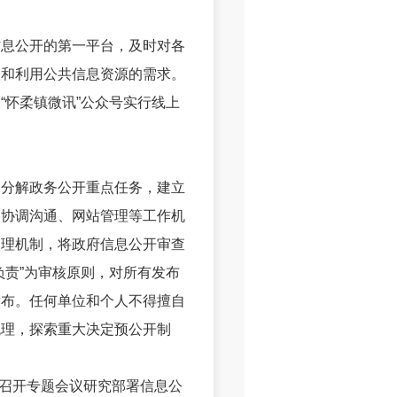
息公开的第一平台，及时对各
取和利用公共信息资源的需求。
“怀柔镇微讯”公众号实行线上
分解政务公开重点任务，建立
、协调沟通、网站管理等工作机
管理机制，将政府信息公开审查
负责”为审核原则，对所有发布
发布。任何单位和个人不得擅自
梳理，探索重大决定预公开制
。
召开专题会议研究部署信息公