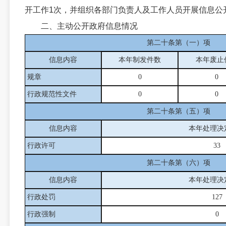
开工作1次，并组织各部门负责人及工作人员开展信息公
二、主动公开政府信息情况
第二十条第（一）项
信息内容
本年制发件数
本年废止
规章
0
0
行政规范性文件
0
0
第二十条第（五）项
信息内容
本年处理决
行政许可
33
第二十条第（六）项
信息内容
本年处理决
行政处罚
127
行政强制
0