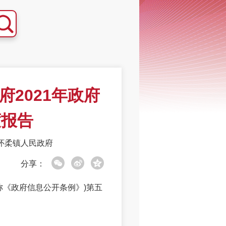
2021年政府
度报告
怀柔镇人民政府
分享：
《政府信息公开条例》)第五