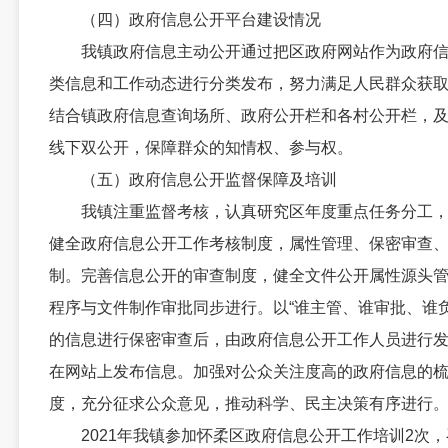
（四）政府信息公开平台建设情况
我镇政府信息主动公开通过把区政府网站作为政府信
类信息和工作动态进行分类发布，努力满足人民群众获
结合镇政府信息查询场所、政府公开栏和各村公开栏，及
线下双公开，保障群众的知情权、参与权。
（五）政府信息公开监督保障及培训
我镇注重监督考核，认真研究区年度重点任务分工，
健全政府信息公开工作考核制度，属性管理、保密审查
制。完善信息公开的审查制度，健全文件公开属性源头
程序与文件制作审批同步进行。以“谁主管、谁审批、谁
的信息进行保密审查后，由政府信息公开工作人员进行
在网站上发布信息。加强对公众关注度高的政府信息的
度，充分征求公众意见，推动科学、民主决策有序进行
2021年我镇参加怀柔区政府信息公开工作培训2次，