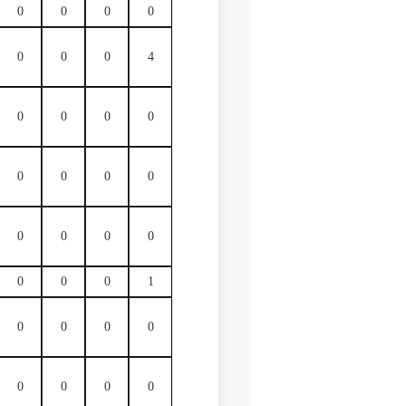
0
0
0
0
0
0
0
4
0
0
0
0
0
0
0
0
0
0
0
0
0
0
0
1
0
0
0
0
0
0
0
0