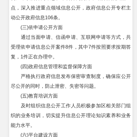
点，深入推进重点领域信息公开，政府信息公开专栏主
动公开政府信息106条。
(三)依申请公开方面
通过当面申请、信函申请、互联网申请等方式，共
受理依申请信息公开案件8件，其中7件按照要求按期答
复，1件正在办理中。
(四)政府信息管理和监督保障方面
严格执行政府信息发布保密审查制度，确保应公开
尽公开的同时，防止泄密、失密等问题。
(五)教育培训方面
及时组织信息公开工作人员积极参加区相关部门组
织的业务培训，切实提升信息公开理论知识素养和业务
能力水平。
(六)平台建设方面