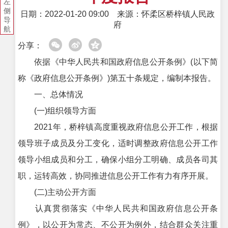
左
侧
日期：2022-01-20 09:00
来源：怀柔区桥梓镇人民政
导
府
航
分享：
依据《中华人民共和国政府信息公开条例》(以下简
称《政府信息公开条例》)第五十条规定，编制本报告。
一、总体情况
(一)组织领导方面
2021年，桥梓镇高度重视政府信息公开工作，根据
领导班子成员及分工变化，适时调整政府信息公开工作
领导小组成员和分工，确保小组分工明确、成员各司其
职，运转高效，协同推进信息公开工作有力有序开展。
(二)主动公开方面
认真贯彻落实《中华人民共和国政府信息公开条
例》，以公开为常态、不公开为例外，结合群众关注重