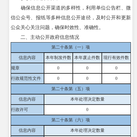
确保信息公开渠道的多样性，利用单位公告栏、微
信公众号、报纸等多种信息公开途径，及时公开和更新
公众关心关注问题，确保时效性、准确性。
二、主动公开政府信息情况
第二十条第（一）项
信息内容
本年制发件数
本年废止件数
现行有效件
数
规章
0
0
0
行政规范性文件
0
0
0
第二十条第（五）项
信息内容
本年处理决定数量
行政许可
0
第二十条第（六）项
信息内容
本年处理决定数量