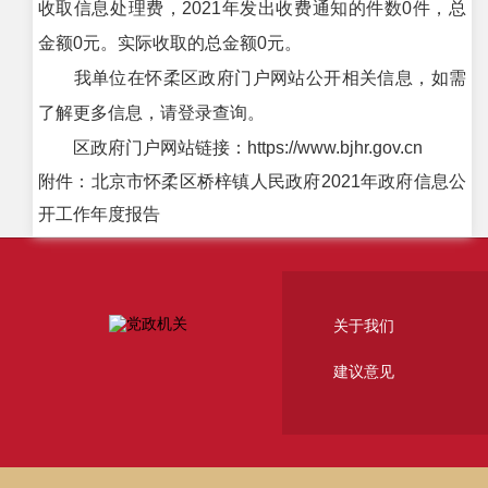
收取信息处理费，2021年发出收费通知的件数0件，总
金额0元。实际收取的总金额0元。
我单位在怀柔区政府门户网站公开相关信息，如需
了解更多信息，请登录查询。
区政府门户网站链接：https://www.bjhr.gov.cn
附件：北京市怀柔区桥梓镇人民政府2021年政府信息公
开工作年度报告
关于我们
建议意见