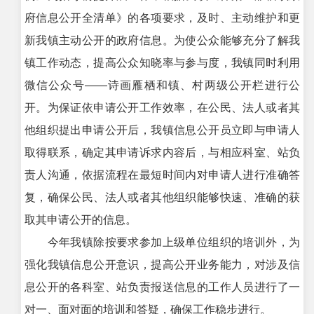
府信息公开全清单》的各项要求，及时、主动维护和更
新我镇主动公开的政府信息。为使公众能够充分了解我
镇工作动态，提高公众知晓率与参与度，我镇同时利用
微信公众号——诗画雁栖和镇、村两级公开栏进行公
开。为保证依申请公开工作效率，在公民、法人或者其
他组织提出申请公开后，我镇信息公开员立即与申请人
取得联系，确定其申请诉求内容后，与相应科室、站负
责人沟通，依据流程在最短时间内对申请人进行准确答
复，确保公民、法人或者其他组织能够快速、准确的获
取其申请公开的信息。
今年我镇除按要求参加上级单位组织的培训外，为
强化我镇信息公开意识，提高公开业务能力，对涉及信
息公开的各科室、站负责报送信息的工作人员进行了一
对一、面对面的培训和答疑，确保工作稳步进行。