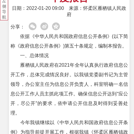
左
侧
日期：2022-01-20 09:00
来源：怀柔区雁栖镇人民政
导
府
航
分享：
依据《中华人民共和国政府信息公开条例》(以下简
称《政府信息公开条例》)第五十条规定，编制本报告。
一、总体情况
雁栖镇人民政府在2021年全年认真执行政府信息公
开工作，总体完成情况良好。以我镇党委副书记为主管
领导，办公室主任为信息公开负责人，科室明确一名信
息公开工作人员主抓此项工作。确保信息公开达到“应公
开，尽公开”的要求，依申请公开信息及时得到妥善处
理。
今年我镇继续以《中华人民共和国政府信息公开条
例》为指导前提开展工作，根据我镇《怀柔区雁栖镇政