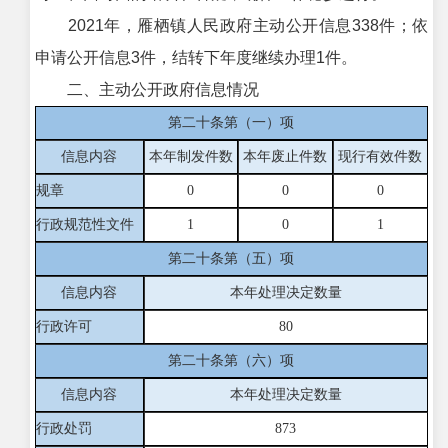
2021年，雁栖镇人民政府主动公开信息338件；依
申请公开信息3件，结转下年度继续办理1件。
二、主动公开政府信息情况
第二十条第（一）项
信息内容
本年制发件数
本年废止件数
现行有效件
数
规章
0
0
0
行政规范性文件
1
0
1
第二十条第（五）项
信息内容
本年处理决定数量
行政许可
80
第二十条第（六）项
信息内容
本年处理决定数量
行政处罚
873