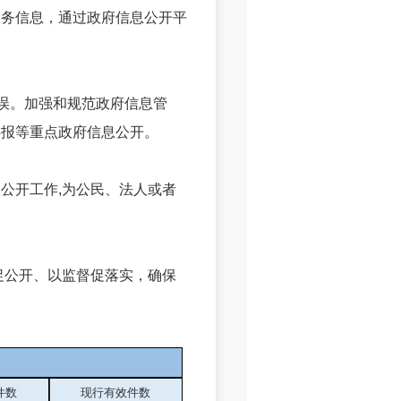
务信息，通过政府信息公开平
。
误。加强和规范政府信息管
年报等重点政府信息公开。
开工作,为公民、法人或者
公开、以监督促落实，确保
件数
现行有效件
数