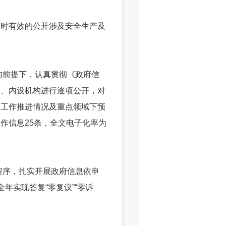
时有效的公开涉及安全生产及
的前提下，认真贯彻《政府信
绍、内设机构进行逐项公开，对
点工作推进情况及重点领域下预
作信息25条，全文电子化率为
程序，扎实开展政府信息依申
年实现答复“零复议”“零诉