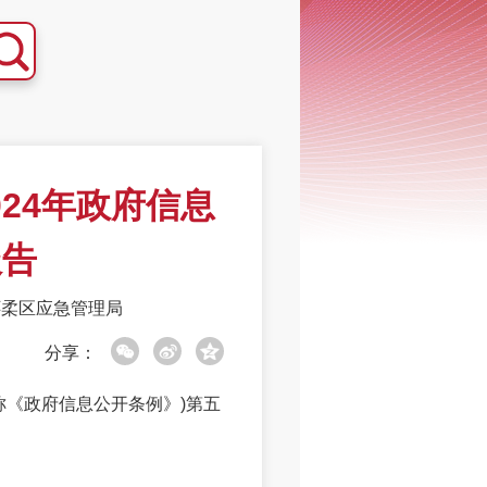
24年政府信息
报告
怀柔区应急管理局
分享：
《政府信息公开条例》)第五