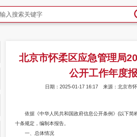
北京市怀柔区应急管理局20
公开工作年度
日期：2025-01-17 16:17
来源：北京市
依据《中华人民共和国政府信息公开条例》(以下简称
十条规定，编制本报告。
一、总体情况