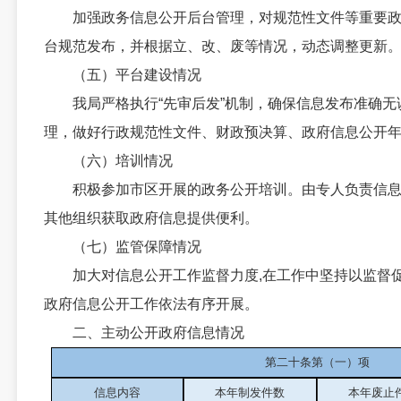
加强政务信息公开后台管理，对规范性文件等重要政
台规范发布，并根据立、改、废等情况，动态调整更新
（五）平台建设情况
我局严格执行“先审后发”机制，确保信息发布准确无
理，做好行政规范性文件、财政预决算、政府信息公开
（六）培训情况
积极参加市区开展的政务公开培训。由专人负责信息公
其他组织获取政府信息提供便利。
（七）监管保障情况
加大对信息公开工作监督力度,在工作中坚持以监督促
政府信息公开工作依法有序开展。
二、主动公开政府信息情况
第二十条第（一）项
信息内容
本年制发件数
本年废止