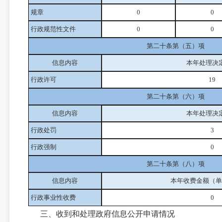
规章
0
0
行政规范性文件
0
0
第二十条第（五）项
信息内容
本年处理决
行政许可
19
第二十条第（六）项
信息内容
本年处理决
行政处罚
3
行政强制
0
第二十条第（八）项
信息内容
本年收费金额（单
行政事业性收费
0
三、收到和处理政府信息公开申请情况