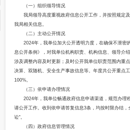
（一）组织领导情况
我局领导高度重视政府信息公开工作，并按照规定及
我局相关信息。
（二）主动公开情况
2024年，我单位加大公开透明力度，在确保不泄密
息公开条例》，对我单位机构职责、机构信息、领导介
涉及调整内容及时更新；及时公开我单位职责范围内重
决算、双随机、安全生产事故信息等。年度共公开重点工
100%。
（三）依申请办理情况
2024年，我单位畅通政府信息申请渠道，规范办理
请公开工作。收到依申请答复信息3条，均按时限办结，全
讼”。
（四）政府信息管理情况