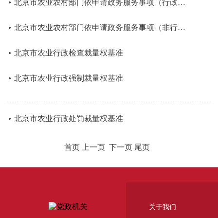
北京市农业农村部门依申请政务服务事项（行政许可）裁量权基准
北京市农业农村部门依申请政务服务事项（非行政许可）裁量权基准
北京市农业行政检查裁量权基准
北京市农业行政强制裁量权基准
北京市农业行政处罚裁量权基准
首页 上一页
下一页 尾页
关于我们