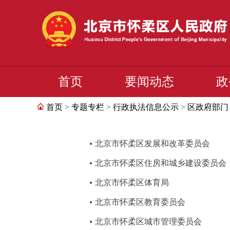
首页
要闻动态
政
首页
>
专题专栏
>
行政执法信息公示
>
区政府部门
北京市怀柔区发展和改革委员会
北京市怀柔区住房和城乡建设委员会
北京市怀柔区体育局
北京市怀柔区教育委员会
北京市怀柔区城市管理委员会