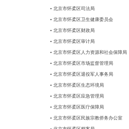
北京市怀柔区司法局
北京市怀柔区卫生健康委员会
北京市怀柔区财政局
北京市怀柔区审计局
北京市怀柔区人力资源和社会保障局
北京市怀柔区市场监督管理局
北京市怀柔区退役军人事务局
北京市怀柔区生态环境局
北京市怀柔区应急管理局
北京市怀柔区医疗保障局
北京市怀柔区民族宗教侨务办公室
北京市怀柔区档案局