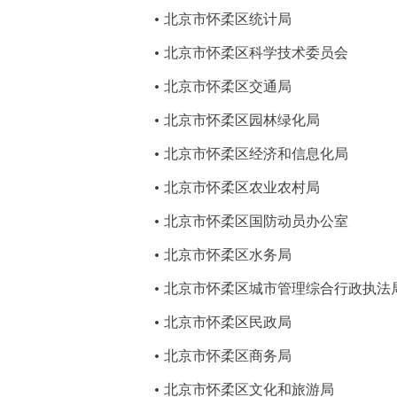
北京市怀柔区统计局
北京市怀柔区科学技术委员会
北京市怀柔区交通局
北京市怀柔区园林绿化局
北京市怀柔区经济和信息化局
北京市怀柔区农业农村局
北京市怀柔区国防动员办公室
北京市怀柔区水务局
北京市怀柔区城市管理综合行政执法
北京市怀柔区民政局
北京市怀柔区商务局
北京市怀柔区文化和旅游局