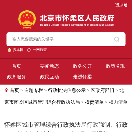
适老版
搜本网
一网通查
首页
要闻动态
政务公开
政策兑现
政务服务
政民互动
走进怀柔
首页
>
专题专栏
>
行政执法信息公示
>
区政府部门
>
北
京市怀柔区城市管理综合行政执法局
>
权责清单
> 权力清单
怀柔区城市管理综合行政执法局行政强制、行政