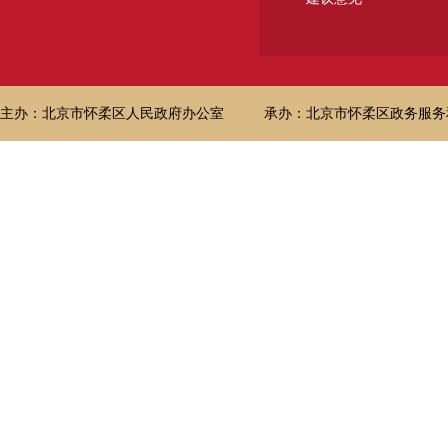
主办：北京市怀柔区人民政府办公室
承办：北京市怀柔区政务服务