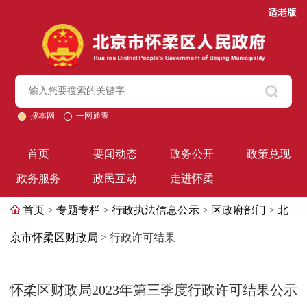
适老版
搜本网
一网通查
首页
要闻动态
政务公开
政策兑现
政务服务
政民互动
走进怀柔
首页
>
专题专栏
>
行政执法信息公示
>
区政府部门
>
北
京市怀柔区财政局
> 行政许可结果
怀柔区财政局2023年第三季度行政许可结果公示