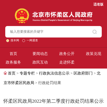
适老版
搜本网
一网通查
首页
要闻动态
政务公开
政策兑现
政务服务
政民互动
走进怀柔
首页
>
专题专栏
>
行政执法信息公示
>
区政府部门
>
北
京市怀柔区民政局
> 行政处罚结果
怀柔区民政局2022年第二季度行政处罚结果公示