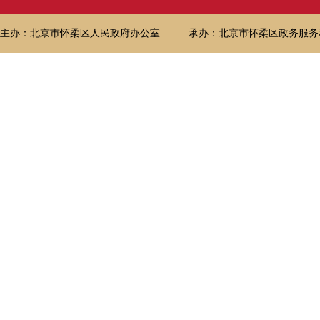
主办：北京市怀柔区人民政府办公室
承办：北京市怀柔区政务服务