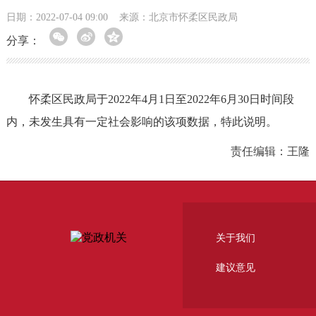
日期：2022-07-04 09:00
来源：​北京市怀柔区民政局
分享：
怀柔区民政局于2022年4月1日至2022年6月30日时间段
内，未发生具有一定社会影响的该项数据，特此说明。
责任编辑：王隆
关于我们
建议意见