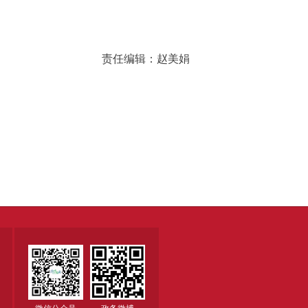
责任编辑：赵美娟