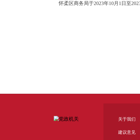
怀柔区商务局于
2023年10月1日至
关于我们
建议意见