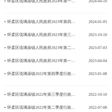
怀柔区琉璃庙镇人民政府2024年第一季度行政许可结果公示
2024-04-10
怀柔区琉璃庙镇人民政府2023年第四季度行政许可结果公示
2024-01-05
怀柔区琉璃庙镇人民政府2023年第三季度行政许可结果公示
2023-10-10
怀柔区琉璃庙镇人民政府2023年第二季度行政许可结果公示
2023-07-03
怀柔区琉璃庙镇人民政府2023年第一季度行政许可结果公示
2023-04-04
怀柔区琉璃庙镇2022年第四季度行政许可结果公示
2023-01-08
怀柔区琉璃庙镇2022年第三季度行政许可结果公示
2022-10-10
怀柔区琉璃庙镇2022年第二季度行政许可结果公示
2022-07-08