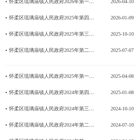
怀柔区琉璃庙镇人民政府2026年第一季度行政许可结果公示
2026-04-10
怀柔区琉璃庙镇人民政府2025年第四季度行政许可结果公示
2026-01-09
怀柔区琉璃庙镇人民政府2025年第三季度行政许可结果公示
2025-10-10
怀柔区琉璃庙镇人民政府2025年第二季度行政许可结果公示
2025-07-07
怀柔区琉璃庙镇人民政府2025年第一季度行政许可结果公示
2025-04-08
怀柔区琉璃庙镇人民政府2024年第四季度行政许可结果公示
2025-01-08
怀柔区琉璃庙镇人民政府2024年第三季度行政许可结果公示
2024-10-10
怀柔区琉璃庙镇人民政府2024年第二季度行政许可结果公示
2024-07-10