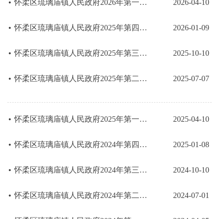
怀柔区琉璃庙镇人民政府2026年第一季度行政检查结果公示（含双随机）
2026-04-10
怀柔区琉璃庙镇人民政府2025年第四季度行政检查结果公示（含双随机）
2026-01-09
怀柔区琉璃庙镇人民政府2025年第三季度行政检查结果公示（含双随机）
2025-10-10
怀柔区琉璃庙镇人民政府2025年第二季度行政检查结果公示（含双随机）
2025-07-07
怀柔区琉璃庙镇人民政府2025年第一季度行政检查结果公示（含双随机）
2025-04-10
怀柔区琉璃庙镇人民政府2024年第四季度行政检查结果公示（含双随机）
2025-01-08
怀柔区琉璃庙镇人民政府2024年第三季度行政检查结果公示（含双随机）
2024-10-10
怀柔区琉璃庙镇人民政府2024年第二季度行政检查结果公示（含双随机）
2024-07-01