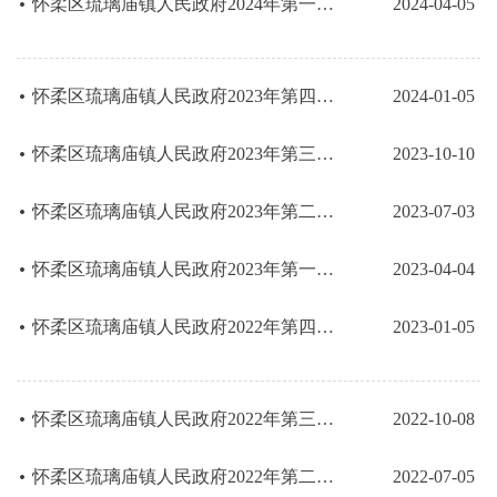
怀柔区琉璃庙镇人民政府2024年第一季度行政检查结果公示（含双随机）
2024-04-05
怀柔区琉璃庙镇人民政府2023年第四季度行政检查结果公示（含双随机）
2024-01-05
怀柔区琉璃庙镇人民政府2023年第三季度行政检查结果公示（含双随机）
2023-10-10
怀柔区琉璃庙镇人民政府2023年第二季度行政检查结果公示（含双随机）
2023-07-03
怀柔区琉璃庙镇人民政府2023年第一季度行政检查结果公示（含双随机）
2023-04-04
怀柔区琉璃庙镇人民政府2022年第四季度行政检查结果公示（含双随机）
2023-01-05
怀柔区琉璃庙镇人民政府2022年第三季度行政检查结果公示（含双随机）
2022-10-08
怀柔区琉璃庙镇人民政府2022年第二季度行政检查结果公示（含双随机）
2022-07-05