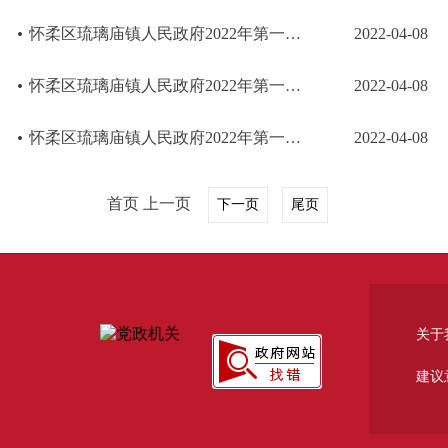
怀柔区琉璃庙镇人民政府2022年第一季度行政检查结果公示（含双随机）-3
2022-04-08
怀柔区琉璃庙镇人民政府2022年第一季度行政检查结果公示（含双随机）-2
2022-04-08
怀柔区琉璃庙镇人民政府2022年第一季度行政检查结果公示（含双随机）-1
2022-04-08
首页 上一页
下一页
尾页
关于
建议