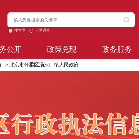
搜本网
一网通查
务公开
政策兑现
政务服务
）
>
北京市怀柔区汤河口镇人民政府