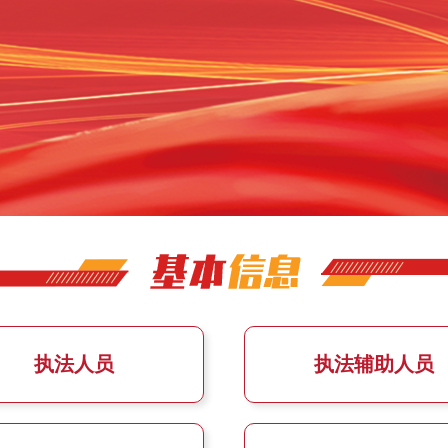
执法人员
执法辅助人员