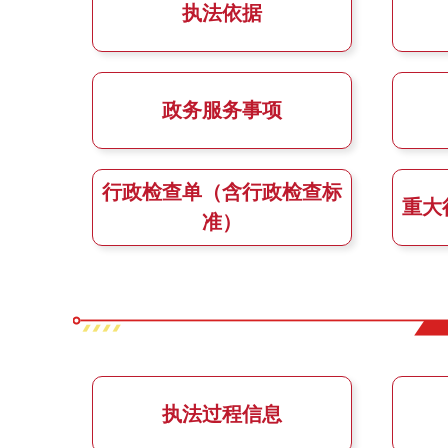
执法依据
政务服务事项
行政检查单（含行政检查标
重大
准）
执法过程信息