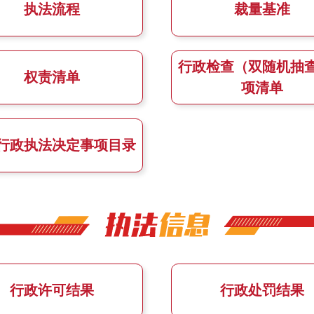
执法流程
裁量基准
行政检查（双随机抽
权责清单
项清单
行政执法决定事项目录
行政许可结果
行政处罚结果