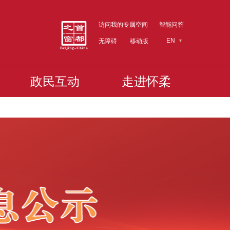
访问我的专属空间
智能问答
EN
无障碍
移动版
政民互动
走进怀柔