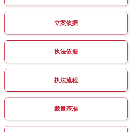
立案依据
执法依据
执法流程
裁量基准