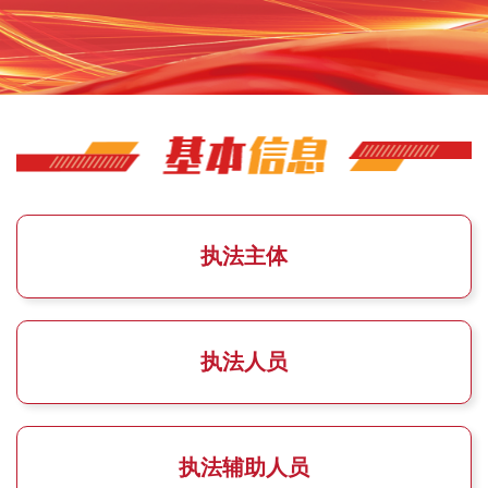
执法主体
执法人员
执法辅助人员