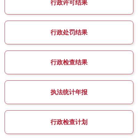
行政许可结果
行政处罚结果
行政检查结果
执法统计年报
行政检查计划