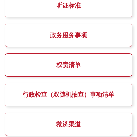
听证标准
政务服务事项
权责清单
行政检查（双随机抽查）事项清单
救济渠道