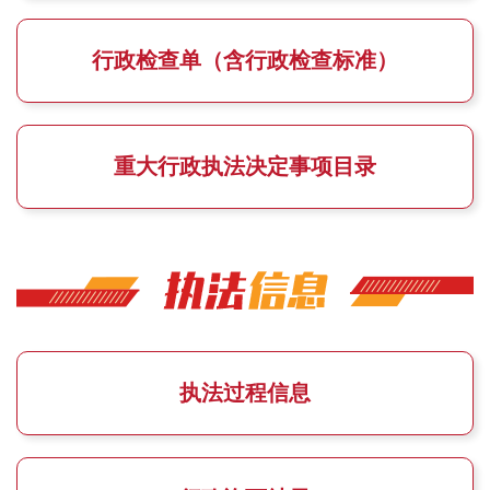
行政检查单（含行政检查标准）
重大行政执法决定事项目录
执法过程信息