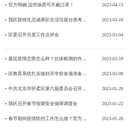
官方明确 这些场景可不戴口罩！
2023-04-13
我区获得生态涵养区生活垃圾分类考评“第一”
2023-03-10
区委召开月度工作点评会
2023-03-04
最近疫情态势怎么样？抗体检测的作用是什么......今天的发布会回应了这些...
2023-02-10
区教育系统扎实做好开学前各项准备工作
2023-02-08
中共北京市怀柔区第六届委员会召开2023年工作会
2023-01-29
我区召开春节假期安全保障调度会
2023-01-22
春节期间疫情防控工作怎么做？官方回应
2023-01-20