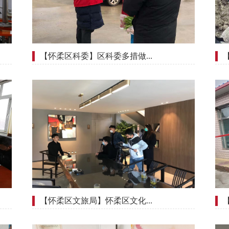
【怀柔区科委】区科委多措做...
【怀柔区文旅局】怀柔区文化...