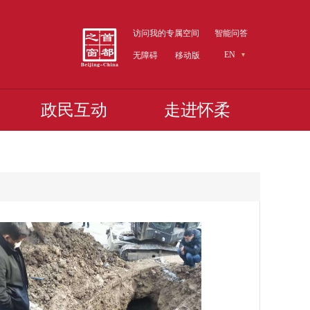
访问我的专属空间
智能问答
EN
无障碍
移动版
政民互动
走进怀柔