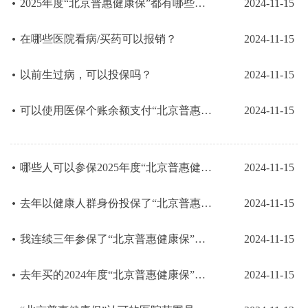
2025年度“北京普惠健康保”都有哪些保障？
2024-11-15
在哪些医院看病/买药可以报销？
2024-11-15
以前生过病，可以投保吗？
2024-11-15
可以使用医保个账余额支付“北京普惠健康保”的保费吗？
2024-11-15
哪些人可以参保2025年度“北京普惠健康保”？
2024-11-15
去年以健康人群身份投保了“北京普惠健康保”，中途出险了，今年连续投保...
2024-11-15
我连续三年参保了“北京普惠健康保”，今年参保有优待吗？
2024-11-15
去年买的2024年度“北京普惠健康保”保障还没到期，今年还要参保吗？
2024-11-15