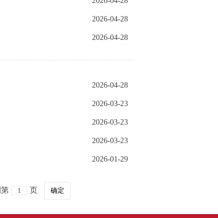
2026-04-28
2026-04-28
2026-04-28
2026-04-28
2026-03-23
2026-03-23
2026-03-23
2026-01-29
到第
页
确定