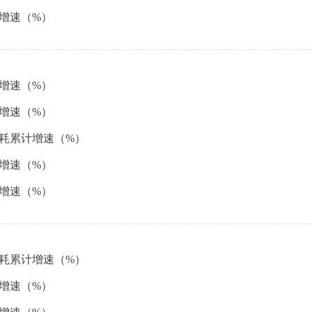
入增速（%）
计增速（%）
计增速（%）
能耗累计增速（%）
计增速（%）
计增速（%）
能耗累计增速（%）
入增速（%）