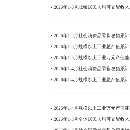
2026年1-6月城镇居民人均可支配收
2026年1-5月社会消费品零售总额累
2026年1-5月规模以上工业总产值累
2026年1-5月规模以上工业万元产值
2026年1-4月社会消费品零售总额累
2026年1-4月规模以上工业总产值累
2026年1-4月规模以上工业万元产值
2026年1-3月全体居民人均可支配收