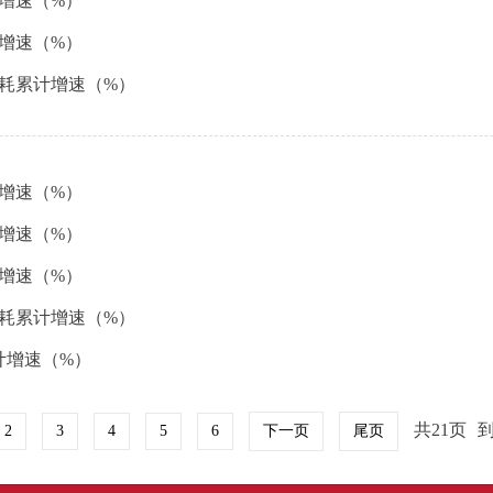
计增速（%）
计增速（%）
能耗累计增速（%）
入增速（%）
计增速（%）
计增速（%）
能耗累计增速（%）
累计增速（%）
共21页
2
3
4
5
6
下一页
尾页