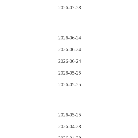
2026-07-28
2026-06-24
2026-06-24
2026-06-24
2026-05-25
2026-05-25
2026-05-25
2026-04-28