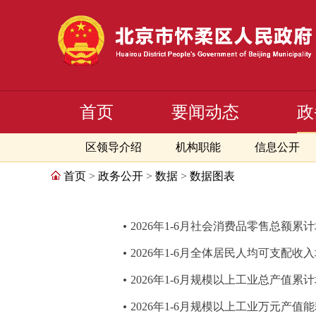
首页
要闻动态
政
区领导介绍
机构职能
信息公开
首页
>
政务公开
>
数据
>
数据图表
2026年1-6月社会消费品零售总额累
2026年1-6月全体居民人均可支配收
2026年1-6月规模以上工业总产值累
2026年1-6月规模以上工业万元产值