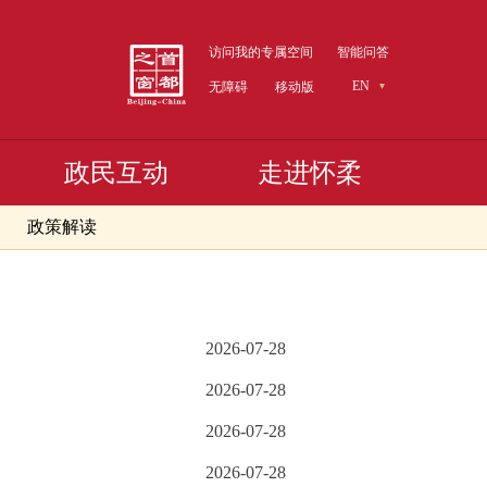
访问我的专属空间
智能问答
EN
无障碍
移动版
政民互动
走进怀柔
政策解读
2026-07-28
2026-07-28
2026-07-28
2026-07-28