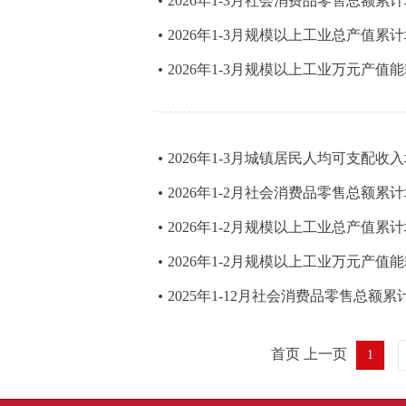
2026年1-3月社会消费品零售总额累
2026年1-3月规模以上工业总产值累
2026年1-3月规模以上工业万元产值
2026年1-3月城镇居民人均可支配收
2026年1-2月社会消费品零售总额累
2026年1-2月规模以上工业总产值累
2026年1-2月规模以上工业万元产值
2025年1-12月社会消费品零售总额
首页 上一页
1